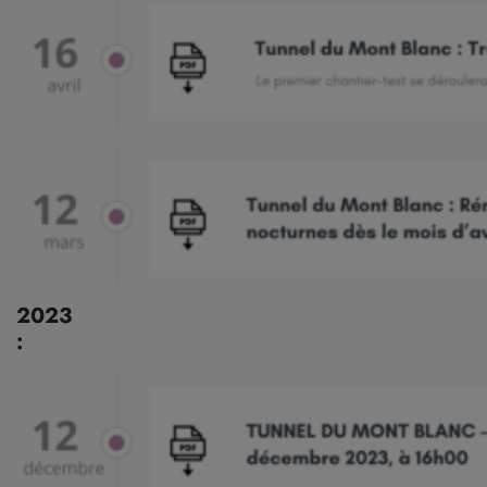
2023
: