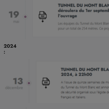
2024
: