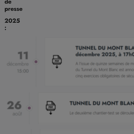
de
presse
2025
: