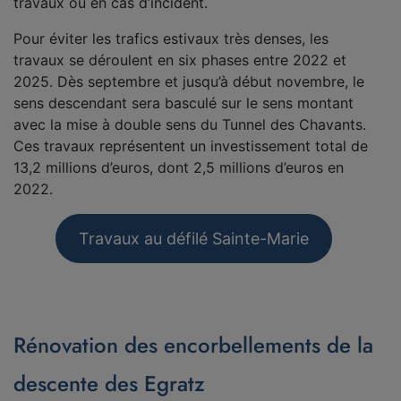
travaux ou en cas d’incident.
Pour éviter les trafics estivaux très denses, les
travaux se déroulent en six phases entre 2022 et
2025. Dès septembre et jusqu’à début novembre, le
sens descendant sera basculé sur le sens montant
avec la mise à double sens du Tunnel des Chavants.
Ces travaux représentent un investissement total de
13,2 millions d’euros, dont 2,5 millions d’euros en
2022.
Travaux au défilé Sainte-Marie
Rénovation des encorbellements de la
descente des Egratz