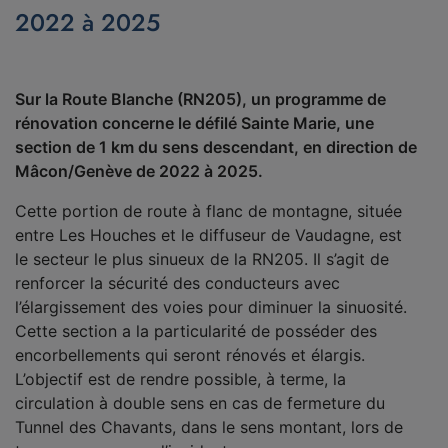
2022 à 2025
Sur la Route Blanche (RN205), un programme de
rénovation concerne le défilé Sainte Marie, une
section de 1 km du sens descendant, en direction de
Mâcon/Genève de 2022 à 2025.
Cette portion de route à flanc de montagne, située
entre Les Houches et le diffuseur de Vaudagne, est
le secteur le plus sinueux de la RN205. Il s’agit de
renforcer la sécurité des conducteurs avec
l’élargissement des voies pour diminuer la sinuosité.
Cette section a la particularité de posséder des
encorbellements qui seront rénovés et élargis.
L’objectif est de rendre possible, à terme, la
circulation à double sens en cas de fermeture du
Tunnel des Chavants, dans le sens montant, lors de