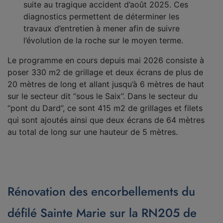
suite au tragique accident d’août 2025. Ces
diagnostics permettent de déterminer les
travaux d’entretien à mener afin de suivre
l’évolution de la roche sur le moyen terme.
Le programme en cours depuis mai 2026 consiste à
poser 330 m2 de grillage et deux écrans de plus de
20 mètres de long et allant jusqu’à 6 mètres de haut
sur le secteur dit “sous le Saix”. Dans le secteur du
“pont du Dard”, ce sont 415 m2 de grillages et filets
qui sont ajoutés ainsi que deux écrans de 64 mètres
au total de long sur une hauteur de 5 mètres.
Rénovation des encorbellements du
défilé Sainte Marie sur la RN205 de