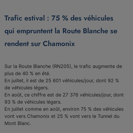
Trafic estival : 75 % des véhicules
qui empruntent la Route Blanche se
rendent sur Chamonix
Sur la Route Blanche (RN205), le trafic augmente de
plus de 40 % en été.
En juillet, il est de 25 601 véhicules/jour, dont 92 %
de véhicules légers.
En août, ce chiffre est de 27 376 véhicules/jour, dont
93 % de véhicules légers.
En juillet comme en août, environ 75 % des véhicules
vont vers Chamonix et 25 % vont vers le Tunnel du
Mont Blanc.