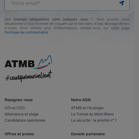
Les champs obligatoires sont indiqués avec *.
Vous pouvez vous
désabonner à tout moment en cliquant sur le lien dans le bas de page de nos
e-mails. Pour obtenir plus d'informations, rendez-vous sur notre page
Politique de confidentialité.
Rejoignez-nous
Notre ADN
CDI et CDD
ATMB et l'écologie
Alternance et stage
Le Tunnel du Mont Blanc
Candidature spontanée
La sécurité : la priorité n° 1
Offres et promo
Devenir partenaire