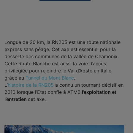
Longue de 20 km, la RN205 est une route nationale
express sans péage. Cet axe est essentiel pour la
desserte des communes de la vallée de Chamonix.
Cette Route Blanche est aussi la voie d’accès
privilégiée pour rejoindre le Val d’Aoste en Italie
grâce au
Tunnel du Mont Blanc
.
L’
histoire de la RN205
a connu un tournant décisif en
2010 lorsque l’Etat confie à ATMB
l’exploitation et
l’entretien
cet axe.