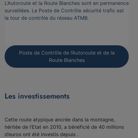
L’Autoroute et la Route Blanches sont en permanence
surveillées. Le Poste de Contrôle sécurité trafic est
la tour de contrôle du réseau ATMB.
Poste de Contrôle de l’Autoroute et de la
Route Blanches
Les investissements
Cette route atypique ancrée dans la montagne,
héritée de l’Etat en 2010, a bénéficié de 40 millions
d’euros ont été investis depuis .