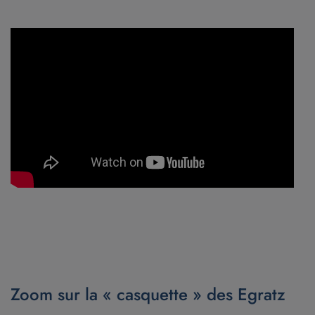
Zoom sur la « casquette » des Egratz