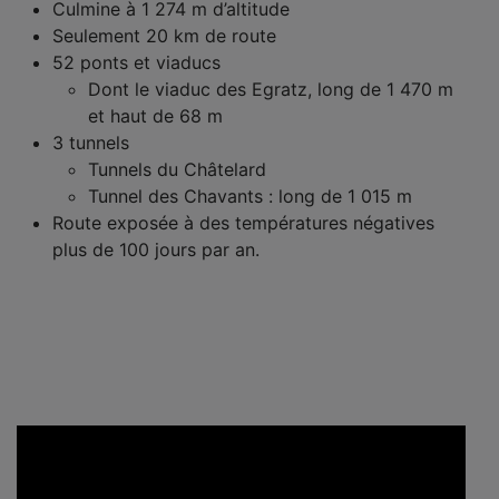
Culmine à 1 274 m d’altitude
Seulement 20 km de route
52 ponts et viaducs
Dont le viaduc des Egratz, long de 1 470 m
et haut de 68 m
3 tunnels
Tunnels du Châtelard
Tunnel des Chavants : long de 1 015 m
Route exposée à des températures négatives
plus de 100 jours par an.