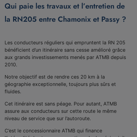
Qui paie les travaux et l’entretien de
la RN205 entre Chamonix et Passy ?
Les conducteurs réguliers qui empruntent la RN 205
bénéficient d’un itinéraire sans cesse amélioré grâce
aux grands investissements menés par ATMB depuis
2010.
Notre objectif est de rendre ces 20 km à la
géographie exceptionnelle, toujours plus sûrs et
fluides.
Cet itinéraire est sans péage. Pour autant, ATMB
assure aux conducteurs sur cette route le même
niveau de service que sur l’autoroute.
C’est le concessionnaire ATMB qui finance