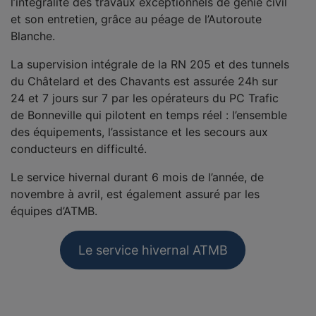
l’intégralité des travaux exceptionnels de génie civil
et son entretien, grâce au péage de l’Autoroute
Blanche.
La supervision intégrale de la RN 205 et des tunnels
du Châtelard et des Chavants est assurée 24h sur
24 et 7 jours sur 7 par les opérateurs du PC Trafic
de Bonneville qui pilotent en temps réel : l’ensemble
des équipements, l’assistance et les secours aux
conducteurs en difficulté.
Le service hivernal durant 6 mois de l’année, de
novembre à avril, est également assuré par les
équipes d’ATMB.
Le service hivernal ATMB