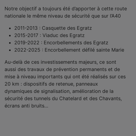
Notre objectif a toujours été d’apporter à cette route
nationale le même niveau de sécurité que sur l’A40
2011-2013 : Casquette des Egratz
2015-2017 : Viaduc des Egratz
2019-2022 : Encorbellements des Egratz
2022-2025 : Encorbellement défilé sainte Marie
Au-delà de ces investissements majeurs, ce sont
aussi des travaux de prévention permanents et de
mise à niveau importants qui ont été réalisés sur ces
20 km : dispositifs de retenue, panneaux
dynamiques de signalisation, amélioration de la
sécurité des tunnels du Chatelard et des Chavants,
écrans anti bruits…