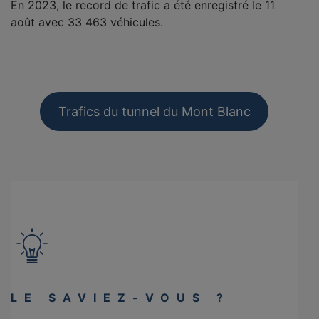
En 2023, le record de trafic a été enregistré le 11
août avec 33 463 véhicules.
Trafics du tunnel du Mont Blanc
LE SAVIEZ-VOUS ?