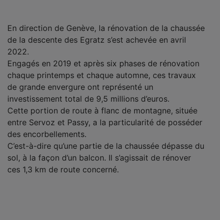
En direction de Genève, la rénovation de la chaussée
de la descente des Egratz s’est achevée en avril
2022.
Engagés en 2019 et après six phases de rénovation
chaque printemps et chaque automne, ces travaux
de grande envergure ont représenté un
investissement total de 9,5 millions d’euros.
Cette portion de route à flanc de montagne, située
entre Servoz et Passy, a la particularité de posséder
des encorbellements.
C’est-à-dire qu’une partie de la chaussée dépasse du
sol, à la façon d’un balcon. Il s’agissait de rénover
ces 1,3 km de route concerné.