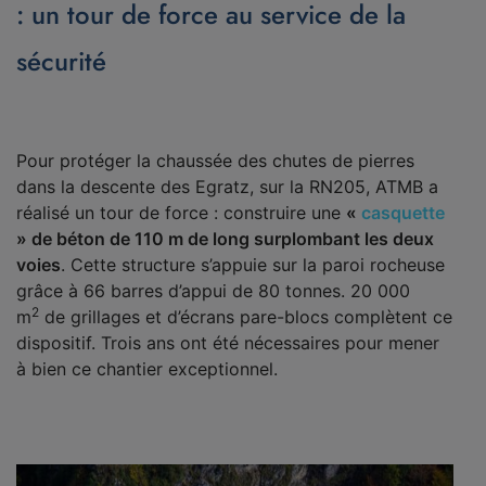
: un tour de force au service de la
sécurité
Pour protéger la chaussée des chutes de pierres
dans la descente des Egratz, sur la RN205, ATMB a
réalisé un tour de force : construire une
«
casquette
» de béton de 110 m de long surplombant les deux
voies
. Cette structure s’appuie sur la paroi rocheuse
grâce à 66 barres d’appui de 80 tonnes. 20 000
2
m
de grillages et d’écrans pare-blocs complètent ce
dispositif. Trois ans ont été nécessaires pour mener
à bien ce chantier exceptionnel.