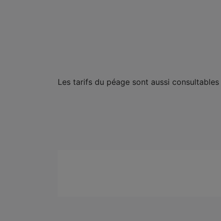
Les tarifs du péage sont aussi consultables