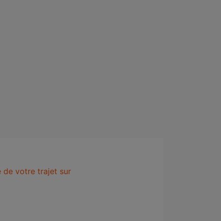
 de votre trajet sur