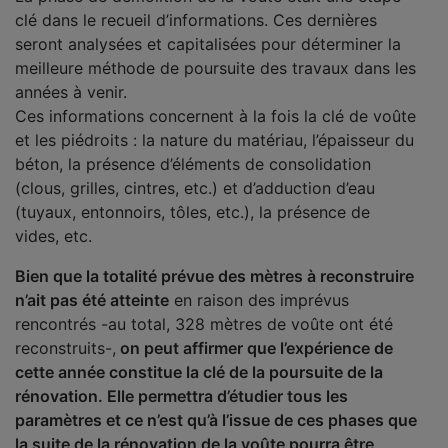
clé dans le recueil d’informations. Ces dernières
seront analysées et capitalisées pour déterminer la
meilleure méthode de poursuite des travaux dans les
années à venir.
Ces informations concernent à la fois la clé de voûte
et les piédroits : la nature du matériau, l’épaisseur du
béton, la présence d’éléments de consolidation
(clous, grilles, cintres, etc.) et d’adduction d’eau
(tuyaux, entonnoirs, tôles, etc.), la présence de
vides, etc.
Bien que la totalité prévue des mètres à reconstruire
n’ait pas été atteinte
en raison des imprévus
rencontrés -au total, 328 mètres de voûte ont été
reconstruits-,
on peut affirmer que l’expérience de
cette année constitue la clé de la poursuite de la
rénovation. Elle permettra d’étudier tous les
paramètres et ce n’est qu’à l’issue de ces phases que
la suite de la rénovation de la voûte pourra être