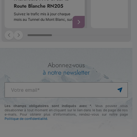
Route Blanche RN205
Suivez le trafic mis à jour chaque
mois au Tunnel du Mont Blanc, sur…
Abonnez-vous
à notre newsletter
Les champs obligatoires sont indiqués avec *.
Vous pouvez vous
désabonner à tout moment en cliquant sur le lien dans le bas de page de nos
e-mails. Pour obtenir plus d'informations, rendez-vous sur notre page
Politique de confidentialité.