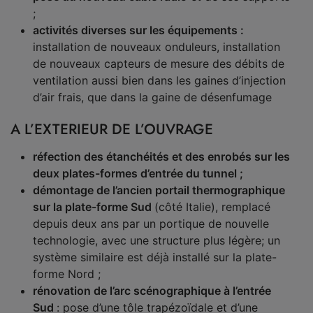
;
activités diverses sur les équipements :
installation de nouveaux onduleurs, installation
de nouveaux capteurs de mesure des débits de
ventilation aussi bien dans les gaines d’injection
d’air frais, que dans la gaine de désenfumage
A L’EXTERIEUR DE L’OUVRAGE
réfection des étanchéités et des enrobés sur les
deux plates-formes d’entrée du tunnel ;
démontage de l’ancien portail thermographique
sur la plate-forme Sud
(côté Italie), remplacé
depuis deux ans par un portique de nouvelle
technologie, avec une structure plus légère; un
système similaire est déjà installé sur la plate-
forme Nord ;
rénovation de l’arc scénographique à l’entrée
Sud
: pose d’une tôle trapézoïdale et d’une