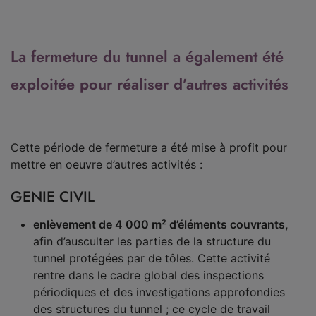
La fermeture du tunnel a également été
exploitée pour réaliser d’autres activités
Cette période de fermeture a été mise à profit pour
mettre en oeuvre d’autres activités :
GENIE CIVIL
enlèvement de 4 000 m² d’éléments couvrants,
afin d’ausculter les parties de la structure du
tunnel protégées par de tôles. Cette activité
rentre dans le cadre global des inspections
périodiques et des investigations approfondies
des structures du tunnel ; ce cycle de travail