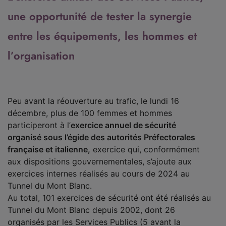
une opportunité de tester la synergie
entre les équipements, les hommes et
l’organisation
Peu avant la réouverture au trafic, le lundi 16
décembre, plus de 100 femmes et hommes
participeront à l’
exercice annuel de sécurité
organisé sous l’égide des autorités Préfectorales
française et italienne,
exercice qui, conformément
aux dispositions gouvernementales, s’ajoute aux
exercices internes réalisés au cours de 2024 au
Tunnel du Mont Blanc.
Au total, 101 exercices de sécurité ont été réalisés au
Tunnel du Mont Blanc depuis 2002, dont 26
organisés par les Services Publics (5 avant la