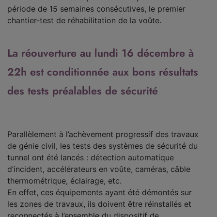
période de 15 semaines consécutives, le premier
chantier-test de réhabilitation de la voûte.
La réouverture au lundi 16 décembre à
22h est conditionnée aux bons résultats
des tests préalables de sécurité
Parallèlement à l’achèvement progressif des travaux
de génie civil, les tests des systèmes de sécurité du
tunnel ont été lancés : détection automatique
d’incident, accélérateurs en voûte, caméras, câble
thermométrique, éclairage, etc.
En effet, ces équipements ayant été démontés sur
les zones de travaux, ils doivent être réinstallés et
reconnectés à l’ensemble du dispositif de