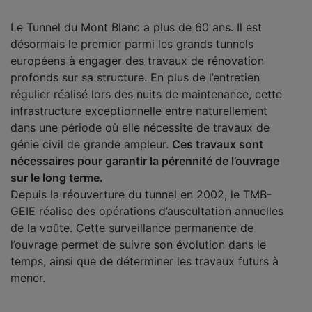
Le Tunnel du Mont Blanc a plus de 60 ans. Il est
désormais le premier parmi les grands tunnels
européens à engager des travaux de rénovation
profonds sur sa structure. En plus de l’entretien
régulier réalisé lors des nuits de maintenance, cette
infrastructure exceptionnelle entre naturellement
dans une période où elle nécessite de travaux de
génie civil de grande ampleur.
Ces travaux sont
nécessaires pour garantir la pérennité de l’ouvrage
sur le long terme.
Depuis la réouverture du tunnel en 2002, le TMB-
GEIE réalise des opérations d’auscultation annuelles
de la voûte. Cette surveillance permanente de
l’ouvrage permet de suivre son évolution dans le
temps, ainsi que de déterminer les travaux futurs à
mener.