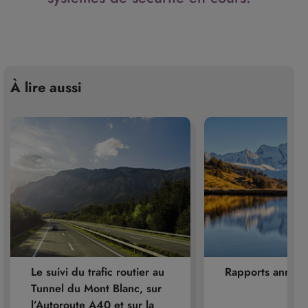
À lire aussi
Le suivi du trafic routier au
Rapports annuel
Tunnel du Mont Blanc, sur
l’Autoroute A40 et sur la