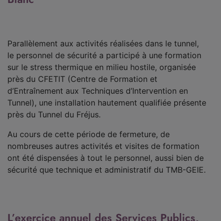
Parallèlement aux activités réalisées dans le tunnel,
le personnel de sécurité a participé à une formation
sur le stress thermique en milieu hostile, organisée
près du CFETIT (Centre de Formation et
d’Entraînement aux Techniques d’Intervention en
Tunnel), une installation hautement qualifiée présente
près du Tunnel du Fréjus.
Au cours de cette période de fermeture, de
nombreuses autres activités et visites de formation
ont été dispensées à tout le personnel, aussi bien de
sécurité que technique et administratif du TMB-GEIE.
L’exercice annuel des Services Publics,