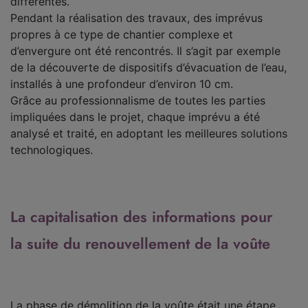
différentes.
Pendant la réalisation des travaux, des imprévus
propres à ce type de chantier complexe et
d’envergure ont été rencontrés. Il s’agit par exemple
de la découverte de dispositifs d’évacuation de l’eau,
installés à une profondeur d’environ 10 cm.
Grâce au professionnalisme de toutes les parties
impliquées dans le projet, chaque imprévu a été
analysé et traité, en adoptant les meilleures solutions
technologiques.
La capitalisation des informations pour
la suite du renouvellement de la voûte
La phase de démolition de la voûte était une étape