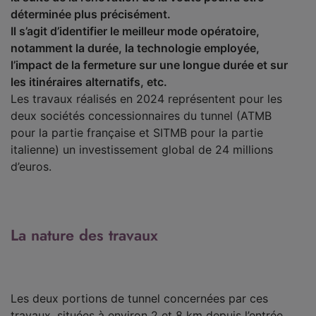
déterminée plus précisément.
Il s’agit d’identifier le meilleur mode opératoire,
notamment la durée, la technologie employée,
l’impact de la fermeture sur une longue durée et sur
les itinéraires alternatifs, etc.
Les travaux réalisés en 2024 représentent pour les
deux sociétés concessionnaires du tunnel (ATMB
pour la partie française et SITMB pour la partie
italienne) un investissement global de 24 millions
d’euros.
La nature des travaux
Les deux portions de tunnel concernées par ces
travaux, situées à environ 2 et 8 km depuis l’entrée