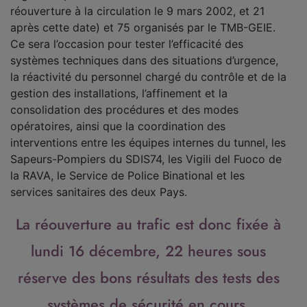
réouverture à la circulation le 9 mars 2002, et 21
après cette date) et 75 organisés par le TMB-GEIE.
Ce sera l’occasion pour tester l’efficacité des
systèmes techniques dans des situations d’urgence,
la réactivité du personnel chargé du contrôle et de la
gestion des installations, l’affinement et la
consolidation des procédures et des modes
opératoires, ainsi que la coordination des
interventions entre les équipes internes du tunnel, les
Sapeurs-Pompiers du SDIS74, les Vigili del Fuoco de
la RAVA, le Service de Police Binational et les
services sanitaires des deux Pays.
La réouverture au trafic est donc fixée à
lundi 16 décembre, 22 heures sous
réserve des bons résultats des tests des
systèmes de sécurité en cours.