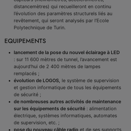
distancemètres) qui recueilleront en continu
l’évolution des paramètres structurels liés au
revêtement, qui seront analysés par l’Ecole
Polytechnique de Turin.
EQUIPEMENTS
lancement de la pose du nouvel éclairage à LED
: sur 11 600 mètres de tunnel, l’avancement est
aujourd’hui de 2 400 mètres de lampes
remplacés ;
évolution de LOGOS,
le système de supervision
et gestion informatique de tous les équipements
de sécurité ;
de nombreuses autres activités de maintenance
sur les équipements de sécurité
: alimentation
électrique, systèmes informatiques, automates
de supervision, etc. ;
pose du nouveau câble radio
et de ses supports