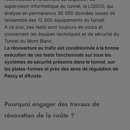
supervision informatique du tunnel, le LOGOS, qui
analyse en permanence 36 000 données issues de
l’ensemble des 12 000 équipements du tunnel.
A ce jour, ces tests sont toujours en cours et
concernent les équipes techniques et de sécurité du
Tunnel du Mont Blanc.
La réouverture au trafic est conditionnée à la bonne
exécution de ces tests fonctionnels sur tous les
systèmes de sécurité présents dans le tunnel, sur
les plates-formes et près des aires de régulation de
Passy et d’Aoste.
Pourquoi engager des travaux de
rénovation de la voûte ?