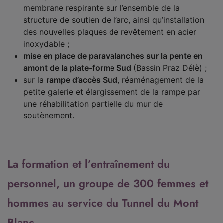
membrane respirante sur l’ensemble de la
structure de soutien de l’arc, ainsi qu’installation
des nouvelles plaques de revêtement en acier
inoxydable ;
mise en place de paravalanches sur la pente en
amont de la plate-forme Sud
(Bassin Praz Délè) ;
sur la
rampe d’accès Sud
, réaménagement de la
petite galerie et élargissement de la rampe par
une réhabilitation partielle du mur de
soutènement.
La formation et l’entraînement du
personnel, un groupe de 300 femmes et
hommes au service du Tunnel du Mont
Blanc