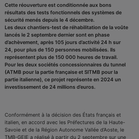
Cette réouverture est conditionnée aux bons
résultats des tests fonctionnels des systèmes de
sécurité menés depuis le 4 décembre.
Les deux chantiers-test de réhabilitation de la voûte
lancés le 2 septembre dernier sont en phase
d’achèvement, après 105 jours d’activité 24 h sur
24, pour plus de 150 personnes mobilisées. Ils
représentent plus de 150 000 heures de travail.
Pour les deux sociétés concessionnaires du tunnel
(ATMB pour la partie française et SITMB pour la
partie italienne), ce projet représente en 2024 un
investissement de 24 millions d’euros.
Conformément à la décision des États français et
italien, en accord avec les Préfectures de la Haute-
Savoie et de la Région Autonome Vallée d’Aoste, le
TMB-GEIE a réalisé à partir du 2 septembre sur une