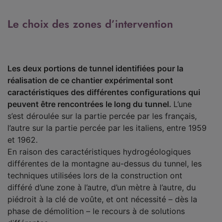
Le choix des zones d’intervention
Les deux portions de tunnel identifiées pour la
réalisation de ce chantier expérimental sont
caractéristiques des différentes configurations qui
peuvent être rencontrées le long du tunnel.
L’une
s’est déroulée sur la partie percée par les français,
l’autre sur la partie percée par les italiens, entre 1959
et 1962.
En raison des caractéristiques hydrogéologiques
différentes de la montagne au-dessus du tunnel, les
techniques utilisées lors de la construction ont
différé d’une zone à l’autre, d’un mètre à l’autre, du
piédroit à la clé de voûte, et ont nécessité – dès la
phase de démolition – le recours à de solutions