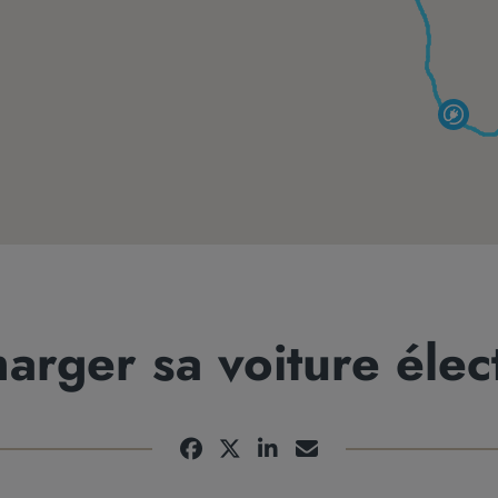
arger sa voiture élec