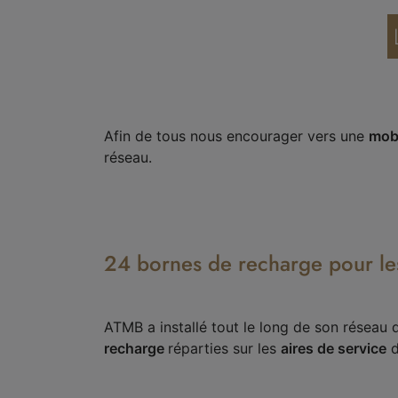
Afin de tous nous encourager vers une
mobi
réseau.
24 bornes de recharge pour les
ATMB a installé tout le long de son réseau
recharge
réparties sur les
aires de service
d