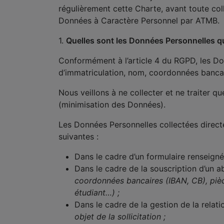
régulièrement cette Charte, avant toute col
Données à Caractère Personnel par ATMB.
1.
Quelles sont les Données Personnelles qu
Conformément à l’article 4 du RGPD, les Do
d’immatriculation, nom, coordonnées bancai
Nous veillons à ne collecter et ne traiter q
(minimisation des Données).
Les Données Personnelles collectées direct
suivantes :
Dans le cadre d’un formulaire renseigné 
Dans le cadre de la souscription d’un 
coordonnées bancaires (IBAN, CB), pièces 
étudiant…) ;
Dans le cadre de la gestion de la relatio
objet de la sollicitation ;