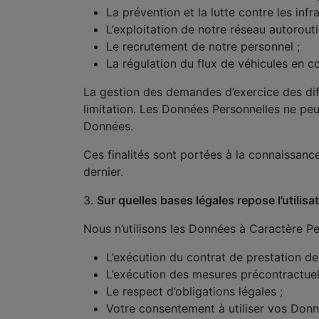
La prévention et la lutte contre les infr
L’exploitation de notre réseau autorouti
Le recrutement de notre personnel ;
La régulation du flux de véhicules en co
La gestion des demandes d’exercice des diffé
limitation. Les Données Personnelles ne peuv
Données.
Ces finalités sont portées à la connaissanc
dernier.
3.
Sur quelles bases légales repose l’utilis
Nous n’utilisons les Données à Caractère Pe
L’exécution du contrat de prestation de s
L’exécution des mesures précontractuell
Le respect d’obligations légales ;
Votre consentement à utiliser vos Donn