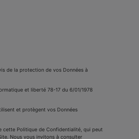
vis de la protection de vos Données à
ormatique et liberté 78-17 du 6/01/1978
tilisent et protègent vos Données
cette Politique de Confidentialité, qui peut
Site. Nous vous invitons à consulter