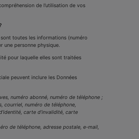
ompréhension de l’utilisation de vos
?
 sont toutes les informations (numéro
er une personne physique.
té pour laquelle elles sont traitées
iale peuvent inclure les Données
tives, numéro abonné, numéro de téléphone ;
 courriel, numéro de téléphone,
identité, carte d’invalidité, carte
o de téléphone, adresse postale, e-mail,