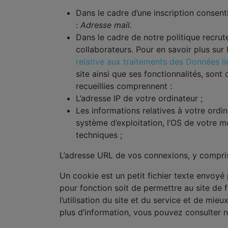
Dans le cadre d’une inscription consent
:
Adresse mail.
Dans le cadre de notre politique recru
collaborateurs. Pour en savoir plus sur
relative aux traitements des Données l
site ainsi que ses fonctionnalités, son
recueillies comprennent :
L’adresse IP de votre ordinateur ;
Les informations relatives à votre ordin
système d’exploitation, l’OS de votre mo
techniques ;
L’adresse URL de vos connexions, y compris 
Un cookie est un petit fichier texte envoyé pa
pour fonction soit de permettre au site de fo
l’utilisation du site et du service et de mi
plus d’information, vous pouvez consulter 