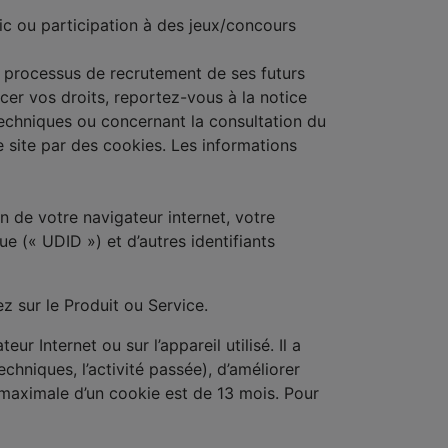
ic ou participation à des jeux/concours
e processus de recrutement de ses futurs
cer vos droits, reportez-vous à la notice
echniques ou concernant la consultation du
e site par des cookies. Les informations
n de votre navigateur internet, votre
ue (« UDID ») et d’autres identifiants
z sur le Produit ou Service.
ur Internet ou sur l’appareil utilisé. Il a
chniques, l’activité passée), d’améliorer
e maximale d’un cookie est de 13 mois. Pour