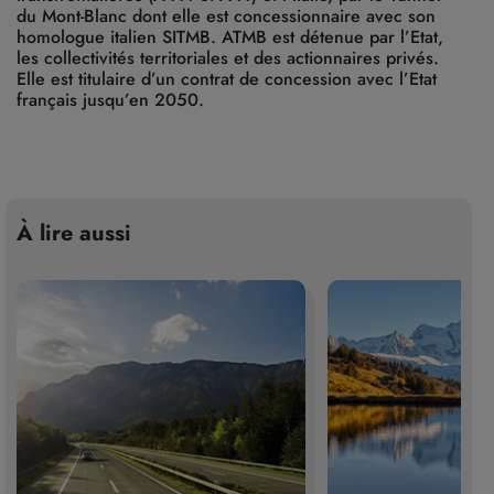
du Mont-Blanc dont elle est concessionnaire avec son
homologue italien SITMB. ATMB est détenue par l’Etat,
les collectivités territoriales et des actionnaires privés.
Elle est titulaire d’un contrat de concession avec l’Etat
français jusqu’en 2050.
À lire aussi