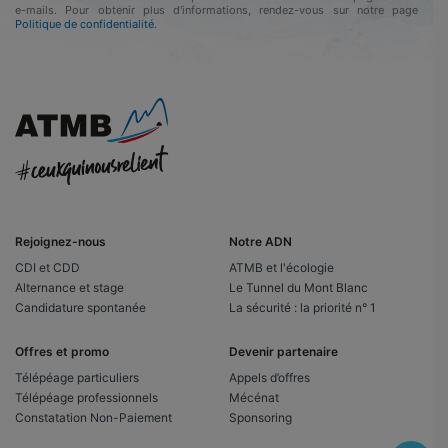
e-mails. Pour obtenir plus d'informations, rendez-vous sur notre page
Politique de confidentialité.
Rejoignez-nous
Notre ADN
CDI et CDD
ATMB et l'écologie
Alternance et stage
Le Tunnel du Mont Blanc
Candidature spontanée
La sécurité : la priorité n° 1
Offres et promo
Devenir partenaire
Télépéage particuliers
Appels d’offres
Télépéage professionnels
Mécénat
Constatation Non-Paiement
Sponsoring