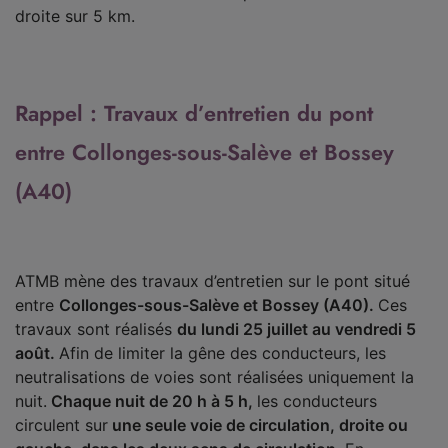
droite sur 5 km.
Rappel : Travaux d’entretien du pont
entre Collonges-sous-Salève et Bossey
(A40)
ATMB mène des travaux d’entretien sur le pont situé
entre
Collonges-sous-Salève et Bossey (A40)
.
Ces
travaux sont réalisés
du
lundi 25 juillet au vendredi 5
août.
Afin de limiter la gêne des conducteurs, les
neutralisations de voies sont réalisées uniquement la
nuit.
Chaque nuit de 20 h à 5 h,
les conducteurs
circulent sur
une
seule voie de circulation, droite ou