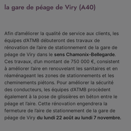
la gare de péage de Viry (A40)
Afin d’améliorer la qualité de service aux clients, les
équipes d’ATMB débuteront des travaux de
rénovation de l’aire de stationnement de la gare de
péage de Viry dans le
sens Chamonix-Bellegarde
.
Ces travaux, d’un montant de 750 000 €, consistent
à améliorer l’aire en renouvelant les sanitaires et en
réaménageant les zones de stationnements et les
cheminements piétons. Pour améliorer la sécurité
des conducteurs, les équipes d’ATMB procèdent
également à la pose de glissières en béton entre le
péage et l’aire. Cette rénovation engendrera la
fermeture de l’aire de stationnement de la gare de
péage de Viry
du lundi 22 août au lundi 7 novembre.