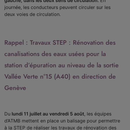
gauche
, dans les
deux sens de circulation
.
En
journée, les conducteurs peuvent circuler sur les
deux voies de circulation.
Rappel : Travaux STEP : Rénovation des
canalisations des eaux usées pour la
station d’épuration au niveau de la sortie
Vallée Verte n°15 (A40) en direction de
Genève
Du
lundi 11 juillet au vendredi 5 août
, les équipes
d’ATMB mettent en place un balisage pour permettre
à la STEP de réaliser les travaux de rénovation des