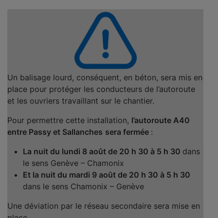
Un balisage lourd, conséquent, en béton, sera mis en
place pour protéger les conducteurs de l’autoroute
et les ouvriers travaillant sur le chantier.
Pour permettre cette installation,
l’autoroute A40
entre Passy et Sallanches
sera fermée
:
La nuit du lundi 8 août de 20 h 30 à 5 h 30
dans
le sens Genève – Chamonix
Et la nuit du mardi 9 août de 20 h 30 à 5 h 30
dans le sens Chamonix – Genève
Une déviation par le réseau secondaire sera mise en
place.