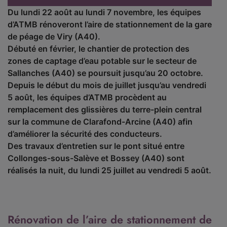
Du lundi 22 août au lundi 7 novembre, les équipes
d’ATMB rénoveront l’aire de stationnement de la gare
de péage de Viry (A40).
Débuté en février, le chantier de protection des
zones de captage d’eau potable sur le secteur de
Sallanches (A40) se poursuit jusqu’au 20 octobre.
Depuis le début du mois de juillet jusqu’au vendredi
5 août, les équipes d’ATMB procèdent au
remplacement des glissières du terre-plein central
sur la commune de Clarafond-Arcine (A40) afin
d’améliorer la sécurité des conducteurs.
Des travaux d’entretien sur le pont situé entre
Collonges-sous-Salève et Bossey (A40) sont
réalisés la nuit, du lundi 25 juillet au vendredi 5 août.
Rénovation de l’aire de stationnement de