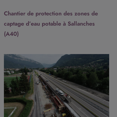
Chantier de protection des zones de
captage d’eau potable à Sallanches
(A40)