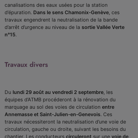
canalisations des eaux usées pour la station
d’épuration.
Dans le sens Chamonix-Genève
, ces
travaux engendrent la neutralisation de la bande
d’arrêt d’urgence au niveau de la
sortie Vallée Verte
n°15
.
Travaux divers
Du
lundi 29 août au vendredi 2 septembre
, les
équipes d’ATMB procéderont à la rénovation du
marquage au sol des voies de circulation
entre
Annemasse et Saint-Julien-en-Genevois
. Ces
travaux nécessiteront la neutralisation d’une voie de
circulation, gauche ou droite, suivant les besoins du
chantier. Les conducteurs
circuleront
sur une
voie de