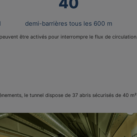
40
l
demi-barrières tous les 600 m
peuvent être activés pour interrompre le flux de circulation
vènements, le tunnel dispose de 37 abris sécurisés de 40 m