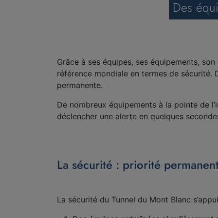
Des équi
Grâce à ses équipes, ses équipements, son 
référence mondiale en termes de sécurité. De
permanente.
De nombreux équipements à la pointe de l’i
déclencher une alerte en quelques seconde
La sécurité : priorité permanen
La sécurité du Tunnel du Mont Blanc s’appuie