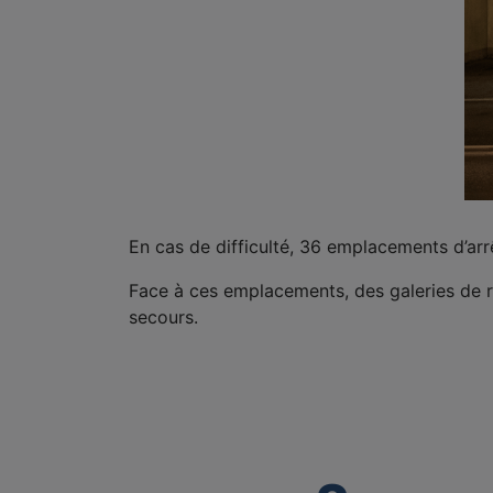
En cas de difficulté, 36 emplacements d’arrê
Face à ces emplacements, des galeries de 
secours.