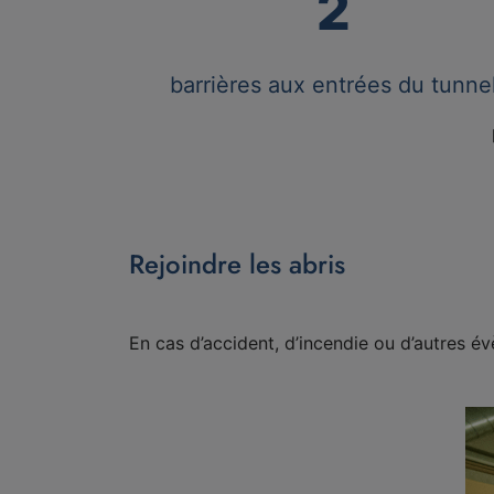
2
barrières aux entrées du tunne
Rejoindre les abris
En cas d’accident, d’incendie ou d’autres é