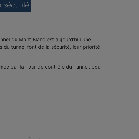
 sécurité
nnel du Mont Blanc est aujourd’hui une
du tunnel font de la sécurité, leur priorité
ce par la Tour de contrôle du Tunnel, pour