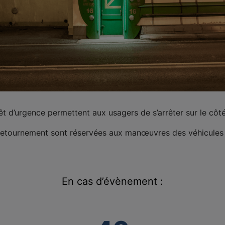
t d’urgence permettent aux usagers de s’arrêter sur le côté,
retournement sont réservées aux manœuvres des véhicules 
En cas d’évènement :