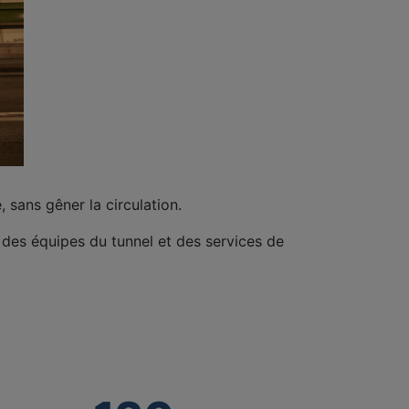
 sans gêner la circulation.
des équipes du tunnel et des services de