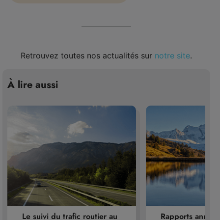
Retrouvez toutes nos actualités sur
notre site
.
À lire aussi
Le suivi du trafic routier au
Rapports annuel