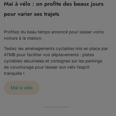
Mai à vélo : on profite des beaux jours
pour varier ses trajets
Profitez du beau temps annoncé pour laisser votre
voiture à la maison.
Testez les aménagements cyclables mis en place par
ATMB pour faciliter vos déplacements : pistes
cyclables sécurisées et consignes sur les parkings
de covoiturage pour laisser son vélo l’esprit
tranquille !
Mai à vélo