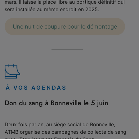
mars. Il laisse la place libre au portique définitif qui
sera installée au même endroit en 2025.
Une nuit de coupure pour le démontage
À VOS AGENDAS
Don du sang à Bonneville le 5 juin
Deux fois par an, au siège social de Bonneville,
ATMB organise des campagnes de collecte de sang