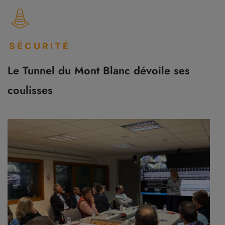
SÉCURITÉ
Le Tunnel du Mont Blanc dévoile ses
coulisses