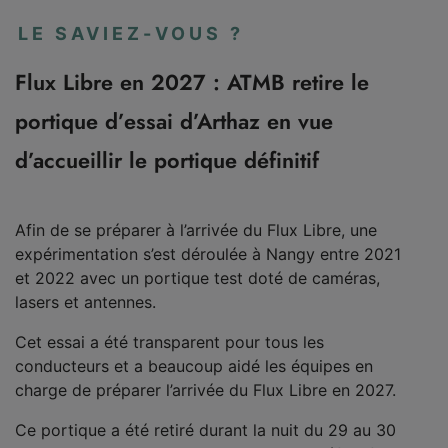
LE SAVIEZ-VOUS ?
Flux Libre en 2027 : ATMB retire le
portique d’essai d’Arthaz en vue
d’accueillir le portique définitif
Afin de se préparer à l’arrivée du Flux Libre, une
expérimentation s’est déroulée à Nangy entre 2021
et 2022 avec un portique test doté de caméras,
lasers et antennes.
Cet essai a été transparent pour tous les
conducteurs et a beaucoup aidé les équipes en
charge de préparer l’arrivée du Flux Libre en 2027.
Ce portique a été retiré durant la nuit du 29 au 30