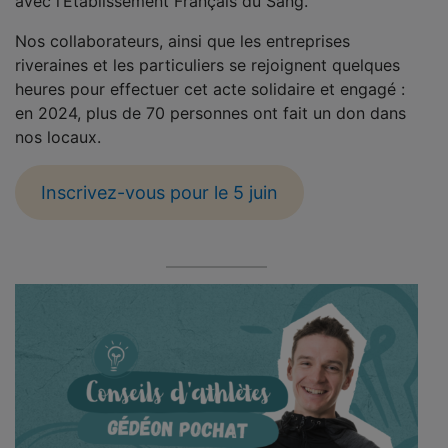
avec l’Etablissement Français du Sang.
Nos collaborateurs, ainsi que les entreprises
riveraines et les particuliers se rejoignent quelques
heures pour effectuer cet acte solidaire et engagé :
en 2024, plus de 70 personnes ont fait un don dans
nos locaux.
Inscrivez-vous pour le 5 juin