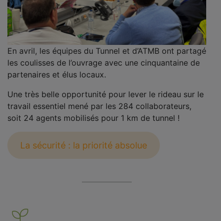
En avril, les équipes du Tunnel et d’ATMB ont partagé
les coulisses de l’ouvrage avec une cinquantaine de
partenaires et élus locaux.
Une très belle opportunité pour lever le rideau sur le
travail essentiel mené par les 284 collaborateurs,
soit 24 agents mobilisés pour 1 km de tunnel !
La sécurité : la priorité absolue