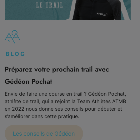
BLOG
Préparez votre prochain trail avec
Gédéon Pochat
Envie de faire une course en trail ? Gédéon Pochat,
athlète de trail, qui a rejoint la Team Athlètes ATMB
en 2022 nous donne ses conseils pour débuter et
s’améliorer dans cette pratique.
Les conseils de Gédéon