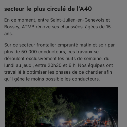
secteur le plus circulé de l’A40
En ce moment, entre Saint-Julien-en-Genevois et
Bossey, ATMB rénove ses chaussées, âgées de 15
ans.
Sur ce secteur frontalier emprunté matin et soir par
plus de 50 000 conducteurs, ces travaux se
déroulent exclusivement les nuits de semaine, du
lundi au jeudi, entre 20h30 et 6 h. Nos équipes ont
travaillé à optimiser les phases de ce chantier afin
qu’il gêne le moins possible les conducteurs.