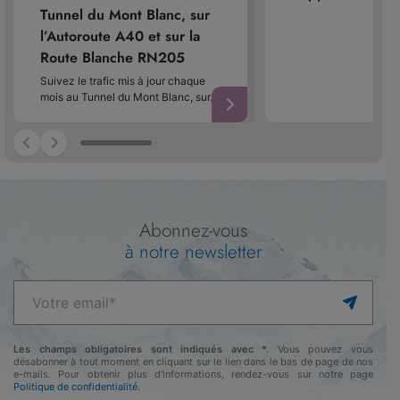
Tunnel du Mont Blanc, sur
l’Autoroute A40 et sur la
Route Blanche RN205
Suivez le trafic mis à jour chaque
mois au Tunnel du Mont Blanc, sur…
Abonnez-vous
à notre newsletter
Les champs obligatoires sont indiqués avec *.
Vous pouvez vous
désabonner à tout moment en cliquant sur le lien dans le bas de page de nos
e-mails. Pour obtenir plus d'informations, rendez-vous sur notre page
Politique de confidentialité.