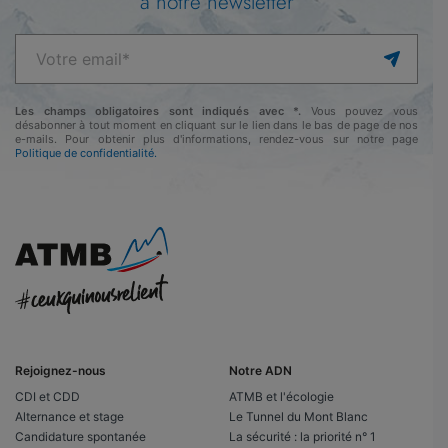
à notre newsletter
Les champs obligatoires sont indiqués avec *.
Vous pouvez vous
désabonner à tout moment en cliquant sur le lien dans le bas de page de nos
e-mails. Pour obtenir plus d'informations, rendez-vous sur notre page
Politique de confidentialité.
Rejoignez-nous
Notre ADN
CDI et CDD
ATMB et l'écologie
Alternance et stage
Le Tunnel du Mont Blanc
Candidature spontanée
La sécurité : la priorité n° 1