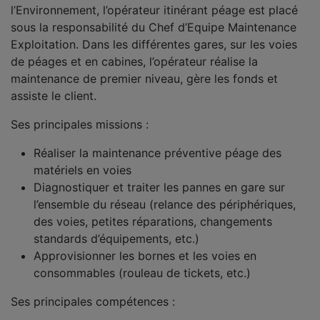
l’Environnement, l’opérateur itinérant péage est placé
sous la responsabilité du Chef d’Equipe Maintenance
Exploitation. Dans les différentes gares, sur les voies
de péages et en cabines, l’opérateur réalise la
maintenance de premier niveau, gère les fonds et
assiste le client.
Ses principales missions :
Réaliser la maintenance préventive péage des
matériels en voies
Diagnostiquer et traiter les pannes en gare sur
l’ensemble du réseau (relance des périphériques,
des voies, petites réparations, changements
standards d’équipements, etc.)
Approvisionner les bornes et les voies en
consommables (rouleau de tickets, etc.)
Ses principales compétences :