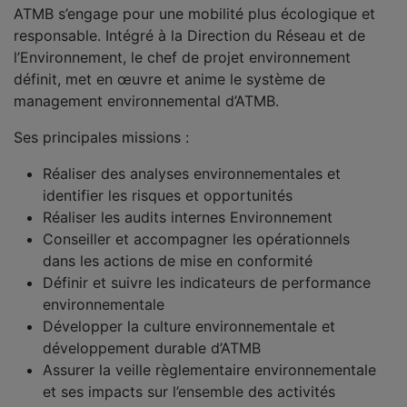
ATMB s’engage pour une mobilité plus écologique et
responsable. Intégré à la Direction du Réseau et de
l’Environnement, le chef de projet environnement
définit, met en œuvre et anime le système de
management environnemental d’ATMB.
Ses principales missions :
Réaliser des analyses environnementales et
identifier les risques et opportunités
Réaliser les audits internes Environnement
Conseiller et accompagner les opérationnels
dans les actions de mise en conformité
Définir et suivre les indicateurs de performance
environnementale
Développer la culture environnementale et
développement durable d’ATMB
Assurer la veille règlementaire environnementale
et ses impacts sur l’ensemble des activités