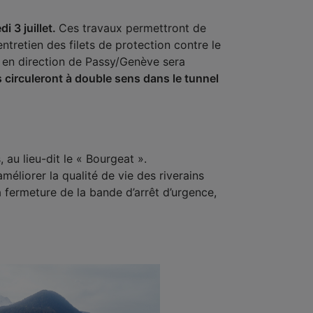
i 3 juillet.
Ces travaux permettront de
ntretien des filets de protection contre le
on en direction de Passy/Genève sera
circuleront à double sens dans le tunnel
 au lieu-dit le « Bourgeat ».
méliorer la qualité de vie des riverains
 fermeture de la bande d’arrêt d’urgence,