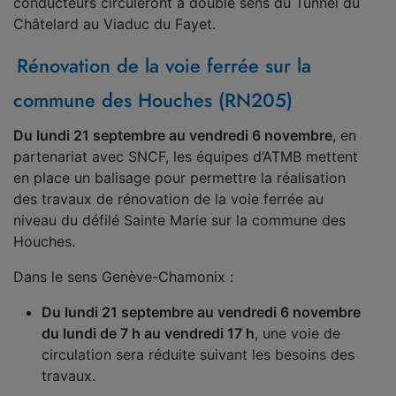
conducteurs circuleront à double sens du Tunnel du
Châtelard au Viaduc du Fayet.
Rénovation de la voie ferrée sur la
commune des Houches (RN205)
Du lundi 21 septembre au vendredi 6 novembre
, en
partenariat avec SNCF, les équipes d’ATMB mettent
en place un balisage pour permettre la réalisation
des travaux de rénovation de la voie ferrée au
niveau du défilé Sainte Marie sur la commune des
Houches.
Dans le sens Genève-Chamonix :
Du lundi 21 septembre au vendredi 6 novembre
du lundi de 7 h au vendredi 17 h
, une voie de
circulation sera réduite suivant les besoins des
travaux.