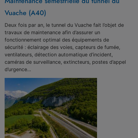
Maintenance semestrielle du tunnel du
Vuache (A40)
Deux fois par an, le tunnel du Vuache fait l’objet de
travaux de maintenance afin d’assurer un
fonctionnement optimal des équipements de
sécurité : éclairage des voies, capteurs de fumée,
ventilateurs, détection automatique d’incident,
caméras de surveillance, extincteurs, postes d’appel
d’urgence…