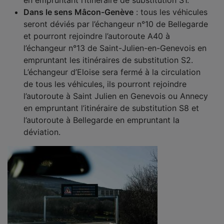
en empruntant l’itinéraire de substitution S1.
Dans le sens Mâcon-Genève
: tous les véhicules
seront déviés par l’échangeur n°10 de Bellegarde
et pourront rejoindre l’autoroute A40 à
l’échangeur n°13 de Saint-Julien-en-Genevois en
empruntant les itinéraires de substitution S2.
L’échangeur d’Eloise sera fermé à la circulation
de tous les véhicules, ils pourront rejoindre
l’autoroute à Saint Julien en Genevois ou Annecy
en empruntant l’itinéraire de substitution S8 et
l’autoroute à Bellegarde en empruntant la
déviation.