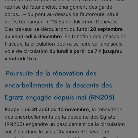
reprise de l’étanchéité, changement des garde-
corps… – du pont au-dessus de l’autoroute, situé
après l’échangeur n°13 Saint-Julien-en-Genevois.
Ces travaux se dérouleront du
lundi 28 septembre
au vendredi 4 décembre
. En fonction des phases de
travaux, la circulation pourra se faire sur une seule
voie de circulation
du lundi à partir de 7 h jusqu’au
vendredi 15 h
.
Poursuite de la rénovation des
encorbellements de la descente des
Egratz engagée depuis mai (RN205)
Rappel : du 31 août au 10 novembre,
la rénovation
des encorbellements de la descente des Egratz
(RN205) engendre un basculement de la circulation
sur 7 km dans le sens Chamonix-Genève. Les