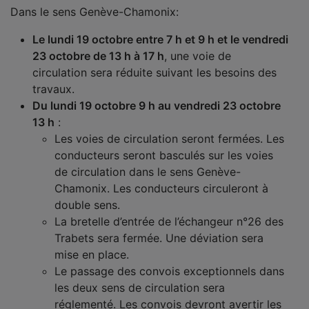
Dans le sens Genève-Chamonix:
Le lundi 19 octobre entre 7 h et 9 h et le vendredi
23 octobre de 13 h à 17 h
, une voie de
circulation sera réduite suivant les besoins des
travaux.
Du lundi 19 octobre 9 h au vendredi 23 octobre
13 h
:
Les voies de circulation seront fermées. Les
conducteurs seront basculés sur les voies
de circulation dans le sens Genève-
Chamonix. Les conducteurs circuleront à
double sens.
La bretelle d’entrée de l’échangeur n°26 des
Trabets sera fermée. Une déviation sera
mise en place.
Le passage des convois exceptionnels dans
les deux sens de circulation sera
réglementé. Les convois devront avertir les