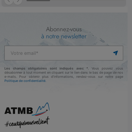
Abonnez-vous
à notre newsletter
Les champs obligatoires sont indiqués avec *.
Vous pouvez vous
désabonner à tout moment en cliquant sur le lien dans le bas de page de nos
e-mails. Pour obtenir plus d'informations, rendez-vous sur notre page
Politique de confidentialité.