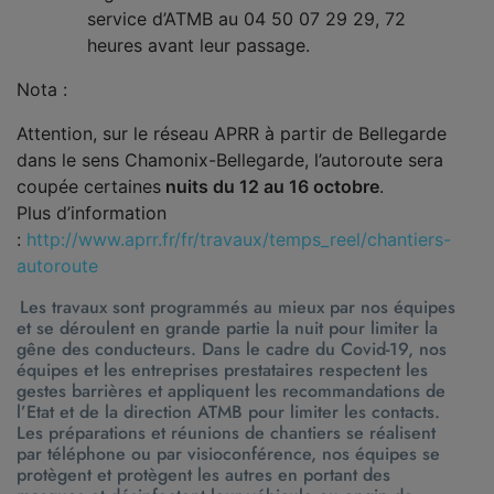
service d’ATMB au 04 50 07 29 29, 72
heures avant leur passage.
Nota :
Attention, sur le réseau APRR à partir de Bellegarde
dans le sens Chamonix-Bellegarde, l’autoroute sera
coupée certaines
nuits du 12 au 16 octobre
.
Plus d’information
:
http://www.aprr.fr/fr/travaux/temps_reel/chantiers-
autoroute
Les travaux sont programmés au mieux par nos équipes
et se déroulent en grande partie la nuit pour limiter la
gêne des conducteurs. Dans le cadre du Covid-19, nos
équipes et les entreprises prestataires respectent les
gestes barrières et appliquent les recommandations de
l’Etat et de la direction ATMB pour limiter les contacts.
Les préparations et réunions de chantiers se réalisent
par téléphone ou par visioconférence, nos équipes se
protègent et protègent les autres en portant des