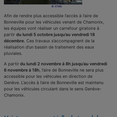
© ATMB
Afin de rendre plus accessible l’accès à l’aire de
Bonneville pour les véhicules venant de Chamonix,
les équipes vont réaliser un carrefour giratoire à
partir
du lundi 5 octobre jusqu’au vendredi 18
décembre.
Ces travaux s’accompagnent de la
réalisation d’un bassin de traitement des eaux
pluviales.
A partir
du lundi 2 novembre à 8h jusqu’au vendredi
6 novembre à 18h
, l’aire de Bonneville ne sera plus
accessible pour les véhicules en direction de
Genève. L’accès à l’aire de Bonneville est maintenu
pour les véhicules circulant dans le sens Genève-
Chamonix.