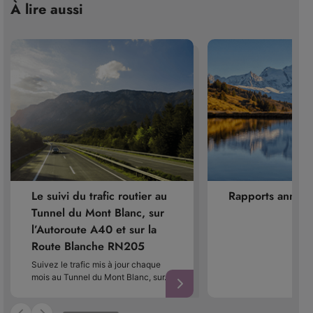
À lire aussi
Le suivi du trafic routier au
Rapports annuel
Tunnel du Mont Blanc, sur
l’Autoroute A40 et sur la
Route Blanche RN205
Suivez le trafic mis à jour chaque
mois au Tunnel du Mont Blanc, sur…