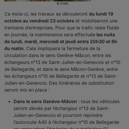
© ATMB
Ce mois-ci, les travaux se dérouleront
du lundi 19
octobre au vendredi 23 octobre
et mobiliseront une
trentaine d’entreprises. Pour que le trafic reste fluide
en journée, la maintenance sera effectuée
les nuits
de lundi, mardi, mercredi et jeudi entre 20h30 et 6h
du matin
. Cela impliquera la fermeture de la
circulation dans le sens Genève-Mâcon, entre les
échangeurs n°13 de Saint-Julien-en-Genevois et n°10
de Bellegarde, et dans le sens Mâcon-Genève, entre
les échangeurs n°10 de Bellegarde et n°13 de Saint-
Julien-en-Genevois. Des itinéraires de substitution
seront mis en place :
Dans le sens Genève-Mâcon
: tous les véhicules
seront déviés par l’échangeur n°13 de Saint-
Julien-en-Genevois et pourront rejoindre
l’autoroute A40 à l’échangeur n°10 de Bellegarde