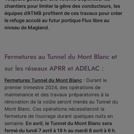
chantiers pour limiter la gêne des conducteurs, les
équipes d’ATMB profitent de ces travaux pour créer
le refuge accolé au futur portique Flux libre au
niveau de Magland
.
Fermetures au Tunnel du Mont Blanc et
sur les réseaux APRR et ADELAC :
Fermetures Tunnel du Mont Blanc
: Durant le
premier trimestre 2024, des opérations de
maintenance et des travaux préparatoires à la
rénovation de la voûte seront menés au Tunnel du
Mont Blanc. Ces opérations nécessiteront la
fermeture de l’ouvrage durant quelques nuits en
semaine.
En avril, le Tunnel du Mont Blanc sera
fermé du lundi 7 avril à 19 h au mardi 8 avril à 6 h
.