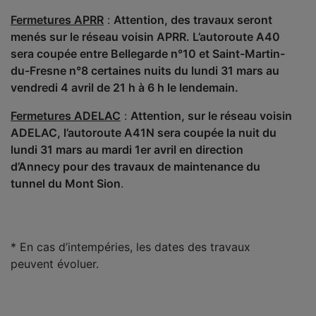
Fermetures APRR
:
Attention, des travaux seront
menés sur le réseau voisin APRR. L’autoroute A40
sera coupée entre Bellegarde n°10 et Saint-Martin-
du-Fresne n°8 certaines nuits du lundi 31 mars au
vendredi 4 avril de 21 h à 6 h le lendemain.
Fermetures ADELAC
:
Attention, sur le réseau voisin
ADELAC, l’autoroute A41N sera coupée la nuit du
lundi 31 mars au mardi 1er avril en direction
d’Annecy pour des travaux de maintenance du
tunnel du Mont Sion
.
* En cas d’intempéries, les dates des travaux
peuvent évoluer.