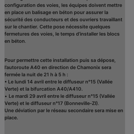
configuration des voies, les équipes doivent mettre
en place un balisage en béton pour assurer la
sécurité des conducteurs et des ouvriers travaillant
sur le chantier. Cette pose nécessite quelques
fermetures des voies, le temps d’installer les blocs
en béton
.
Pour permettre cette installation puis sa dépose,
l’autoroute A40 en direction de Chamonix sera
fermée la nuit de 21 h à 5 h :
• Le lundi 14 avril entre le diffuseur n°15 (Vallée
Verte) et la bifurcation A40/A410.
•
Le mardi 29 avril entre le diffuseur n°15 (Vallée
Verte) et le diffuseur n°17 (Bonneville-ZI)
.
Une déviation par le réseau secondaire sera mise en
place.