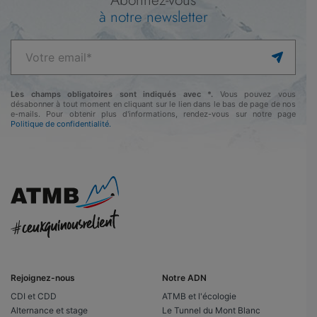
Abonnez-vous
à notre newsletter
Les champs obligatoires sont indiqués avec *.
Vous pouvez vous
désabonner à tout moment en cliquant sur le lien dans le bas de page de nos
e-mails. Pour obtenir plus d'informations, rendez-vous sur notre page
Politique de confidentialité.
Rejoignez-nous
Notre ADN
CDI et CDD
ATMB et l'écologie
Alternance et stage
Le Tunnel du Mont Blanc