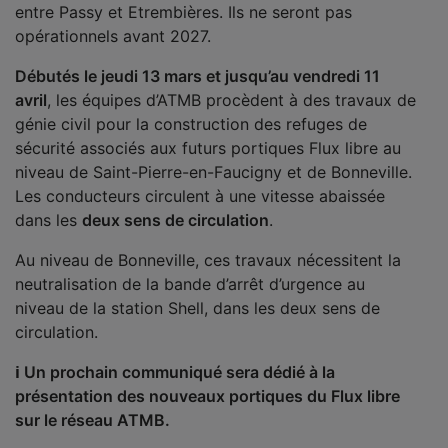
entre Passy et Etrembières. Ils ne seront pas
opérationnels avant 2027.
Débutés le jeudi 13 mars et jusqu’au vendredi 11
avril
, les équipes d’ATMB procèdent à des travaux de
génie civil pour la construction des refuges de
sécurité associés aux futurs portiques Flux libre au
niveau de Saint-Pierre-en-Faucigny et de Bonneville.
Les conducteurs circulent à une vitesse abaissée
dans les
deux sens de circulation
.
Au niveau de Bonneville, ces travaux nécessitent la
neutralisation de la bande d’arrêt d’urgence au
niveau de la station Shell, dans les deux sens de
circulation.
ℹ Un prochain communiqué sera dédié à la
présentation des nouveaux portiques du Flux libre
sur le réseau ATMB.