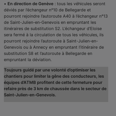
•
En direction de Genève
: tous les véhicules seront
déviés par l’échangeur n°10 de Bellegarde et
pourront rejoindre l’autoroute A40 à l’échangeur n°13
de Saint-Julien-en-Genevois en empruntant les
itinéraires de substitution S2. L’échangeur d’Eloise
sera fermé à la circulation de tous les véhicules, ils
pourront rejoindre l’autoroute à Saint-Julien-en-
Genevois ou à Annecy en empruntant l’itinéraire de
substitution S8 et l’autoroute à Bellegarde en
empruntant la déviation.
Toujours guidé par une volonté d’optimiser les
chantiers pour limiter la gêne des conducteurs, les
équipes d’ATMB profitent de cette fermeture pour
refaire près de 3 km de chaussée dans le secteur de
Saint-Julien-en-Genevois.