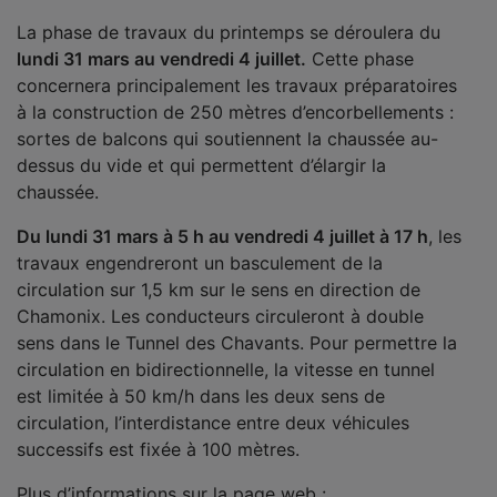
La phase de travaux du printemps se déroulera du
lundi 31 mars au vendredi 4 juillet.
Cette phase
concernera principalement les travaux préparatoires
à la construction de 250 mètres d’encorbellements :
sortes de balcons qui soutiennent la chaussée au-
dessus du vide et qui permettent d’élargir la
chaussée.
Du lundi 31 mars à 5 h au vendredi 4 juillet à 17 h
, les
travaux engendreront un basculement de la
circulation sur 1,5 km sur le sens en direction de
Chamonix. Les conducteurs circuleront à double
sens dans le Tunnel des Chavants. Pour permettre la
circulation en bidirectionnelle, la vitesse en tunnel
est limitée à 50 km/h dans les deux sens de
circulation, l’interdistance entre deux véhicules
successifs est fixée à 100 mètres.
Plus d’informations sur la page web :