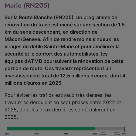
Marie (RN205)
Sur la Route Blanche (RN205), un programme de
rénovation du tracé est mené sur une section de 1,5
km du sens descendant, en direction de
Mâcon/Genève. Afin de rendre moins sinueux les
virages du défilé Sainte-Marie et pour améliorer la
sécurité et le confort des automobilistes, les
équipes d’ATMB poursuivent la rénovation de cette
portion de route. Ces travaux représentent un
investissement total de 12,5 millions d’euros, dont 4
millions d’euros en 2025.
Pour éviter les trafics estivaux très denses, les
travaux se déroulent en sept phases entre 2022 et
2025, dont les deux dernières se dérouleront en
2025.