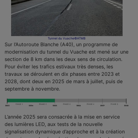
Tunnel du Vuache©ATMB
Sur l’Autoroute Blanche (A40), un programme de
modernisation du tunnel du Vuache est mené sur une
section de 8 km dans les deux sens de circulation.
Pour éviter les trafics estivaux très denses, les
travaux se déroulent en dix phases entre 2023 et
2028, dont deux en 2025 de mars à juillet, puis de
septembre à novembre.
L’année 2025 sera consacrée à la mise en service
des lumières LED, aux tests de la nouvelle
signalisation dynamique d’approche et à la création