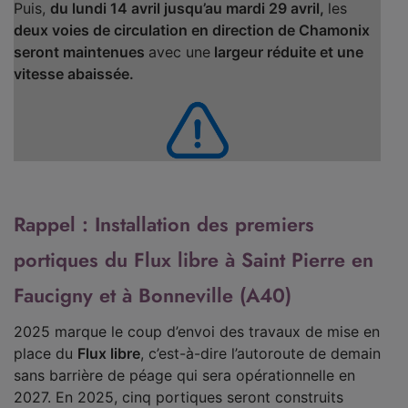
Puis,
du lundi 14 avril jusqu’au mardi 29 avril,
les
deux voies de circulation en direction de Chamonix
seront maintenues
avec une
largeur réduite et une
vitesse abaissée.
Rappel : Installation des premiers
portiques du Flux libre à Saint Pierre en
Faucigny et à Bonneville (A40)
2025 marque le coup d’envoi des travaux de mise en
place du
Flux libre
, c’est-à-dire l’autoroute de demain
sans barrière de péage qui sera opérationnelle en
2027. En 2025, cinq portiques seront construits