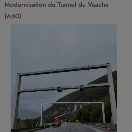
Modernisation du Tunnel du Vuache
(A40)