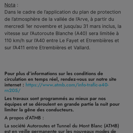
Nota
:
Dans le cadre de l’application du plan de protection
de l’atmosphère de la vallée de l’Arve, à partir du
mercredi 1er novembre et jusqu’au 31 mars inclus, la
vitesse sur l’Autoroute Blanche (A40) sera limitée à
110 km/h sur l’A40 entre Le Fayet et Etrembières et
sur l’A411 entre Etrembières et Vallard.
Pour plus d’informations sur les conditions de
circulation en temps réel, rendez-vous sur notre site
internet :
https://www.atmb.com/info-trafic-a40-
rn205/
Les travaux sont programmés au mieux par nos
équipes et se déroulent en grande partie la nuit pour
limiter la gêne des conducteurs.
A propos d’ATMB :
La société Autoroutes et Tunnel du Mont Blanc (ATMB)
est en veille permanente sur les nouveaux modes de