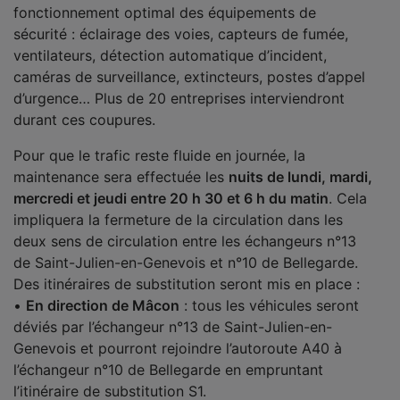
fonctionnement optimal des équipements de
sécurité : éclairage des voies, capteurs de fumée,
ventilateurs, détection automatique d’incident,
caméras de surveillance, extincteurs, postes d’appel
d’urgence… Plus de 20 entreprises interviendront
durant ces coupures.
Pour que le trafic reste fluide en journée, la
maintenance sera effectuée les
nuits de lundi, mardi,
mercredi et jeudi entre 20 h 30 et 6 h du matin
. Cela
impliquera la fermeture de la circulation dans les
deux sens de circulation entre les échangeurs n°13
de Saint-Julien-en-Genevois et n°10 de Bellegarde.
Des itinéraires de substitution seront mis en place :
•
En direction de Mâcon
: tous les véhicules seront
déviés par l’échangeur n°13 de Saint-Julien-en-
Genevois et pourront rejoindre l’autoroute A40 à
l’échangeur n°10 de Bellegarde en empruntant
l’itinéraire de substitution S1.