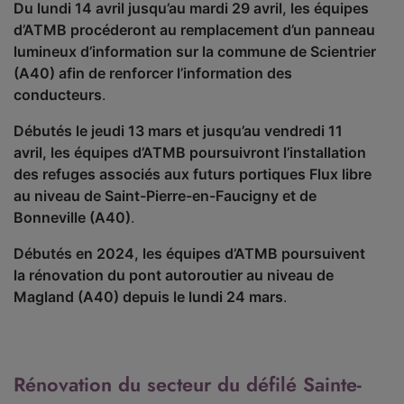
Du lundi 14 avril jusqu’au mardi 29 avril, les équipes
d’ATMB procéderont au remplacement d’un panneau
lumineux d’information sur la commune de Scientrier
(A40) afin de renforcer l’information des
conducteurs
.
Débutés le jeudi 13 mars et jusqu’au vendredi 11
avril, les équipes d’ATMB poursuivront l’installation
des refuges associés aux futurs portiques Flux libre
au niveau de Saint-Pierre-en-Faucigny et de
Bonneville (A40)
.
Débutés en 2024, les équipes d’ATMB poursuivent
la rénovation du pont autoroutier au niveau de
Magland (A40) depuis le lundi 24 mars
.
Rénovation du secteur du défilé Sainte-