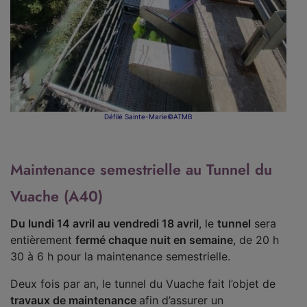
Défilé Sainte-Marie©ATMB
Maintenance semestrielle au Tunnel du
Vuache (A40)
Du lundi 14 avril au vendredi 18 avril
, le
tunnel
sera
entièrement
fermé chaque nuit en semaine
, de 20 h
30 à 6 h pour la maintenance semestrielle.
Deux fois par an, le tunnel du Vuache fait l’objet de
travaux de maintenance
afin d’assurer un