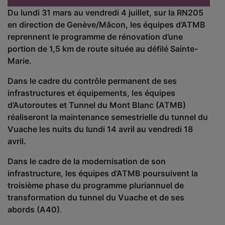
Du lundi 31 mars au vendredi 4 juillet, sur la RN205
en direction de Genève/Mâcon, les équipes d’ATMB
reprennent le programme de rénovation d’une
portion de 1,5 km de route située au défilé Sainte-
Marie.
Dans le cadre du contrôle permanent de ses
infrastructures et équipements, les équipes
d’Autoroutes et Tunnel du Mont Blanc (ATMB)
réaliseront la maintenance semestrielle du tunnel du
Vuache les nuits du lundi 14 avril au vendredi 18
avril.
Dans le cadre de la modernisation de son
infrastructure, les équipes d’ATMB poursuivent la
troisième phase du programme pluriannuel de
transformation du tunnel du Vuache et de ses
abords (A40)
.