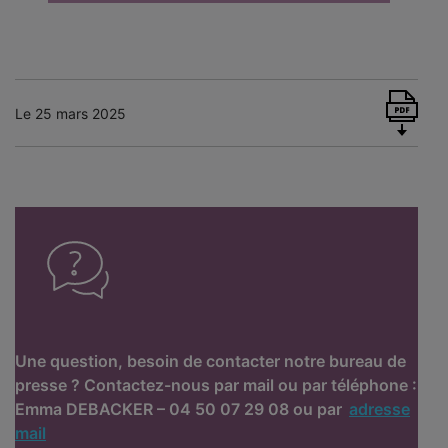
Le 25 mars 2025
Une question, besoin de contacter notre bureau de
presse ? Contactez-nous par mail ou par téléphone :
Emma DEBACKER – 04 50 07 29 08 ou par
adresse
mail