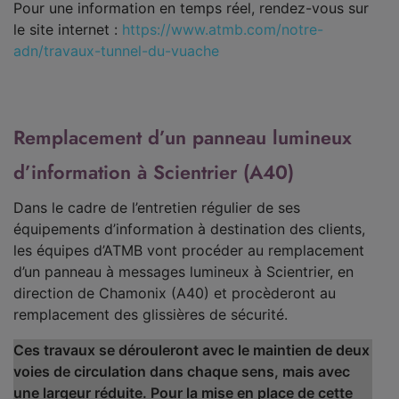
Pour une information en temps réel, rendez-vous sur
le site internet :
https://www.atmb.com/notre-
adn/travaux-tunnel-du-vuache
Remplacement d’un panneau lumineux
d’information à Scientrier (A40)
Dans le cadre de l’entretien régulier de ses
équipements d’information à destination des clients,
les équipes d’ATMB vont procéder au remplacement
d’un panneau à messages lumineux à Scientrier, en
direction de Chamonix (A40) et procèderont au
remplacement des glissières de sécurité.
Ces travaux se dérouleront avec le maintien de deux
voies de circulation dans chaque sens, mais avec
une largeur réduite. Pour la mise en place de cette