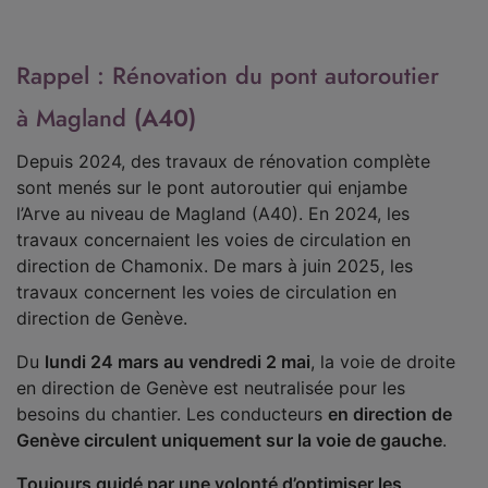
Rappel : Rénovation du pont autoroutier
à Magland
(A40)
Depuis 2024, des travaux de rénovation complète
sont menés sur le pont autoroutier qui enjambe
l’Arve au niveau de Magland (A40). En 2024, les
travaux concernaient les voies de circulation en
direction de Chamonix. De mars à juin 2025, les
travaux concernent les voies de circulation en
direction de Genève.
Du
lundi 24 mars au vendredi 2 mai
, la voie de droite
en direction de Genève est neutralisée pour les
besoins du chantier. Les conducteurs
en direction de
Genève circulent uniquement sur la voie de gauche
.
Toujours guidé par une volonté d’optimiser les