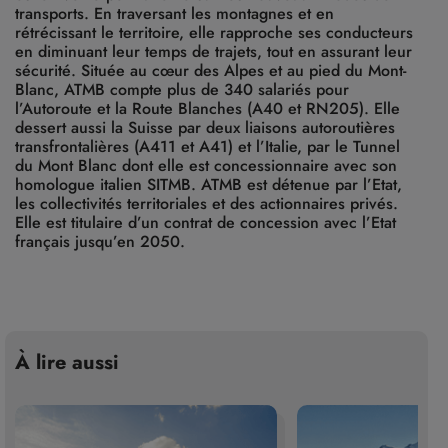
transports. En traversant les montagnes et en
rétrécissant le territoire, elle rapproche ses conducteurs
en diminuant leur temps de trajets, tout en assurant leur
sécurité. Située au cœur des Alpes et au pied du Mont-
Blanc, ATMB compte plus de 340 salariés pour
l’Autoroute et la Route Blanches (A40 et RN205). Elle
dessert aussi la Suisse par deux liaisons autoroutières
transfrontalières (A411 et A41) et l’Italie, par le Tunnel
du Mont Blanc dont elle est concessionnaire avec son
homologue italien SITMB. ATMB est détenue par l’Etat,
les collectivités territoriales et des actionnaires privés.
Elle est titulaire d’un contrat de concession avec l’Etat
français jusqu’en 2050.
À lire aussi