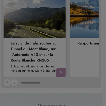
Le suivi du trafic routier au
Rapports annuel
Tunnel du Mont Blanc, sur
l’Autoroute A40 et sur la
Route Blanche RN205
Suivez le trafic mis à jour chaque
mois au Tunnel du Mont Blanc, sur…