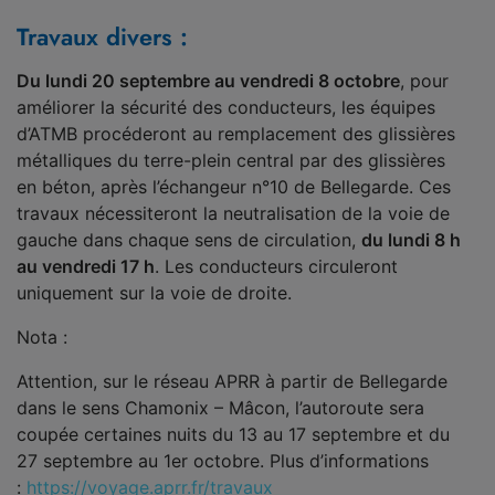
Travaux divers :
Du lundi 20 septembre au vendredi 8 octobre
, pour
améliorer la sécurité des conducteurs, les équipes
d’ATMB procéderont au remplacement des glissières
métalliques du terre-plein central par des glissières
en béton, après l’échangeur n°10 de Bellegarde. Ces
travaux nécessiteront la neutralisation de la voie de
gauche dans chaque sens de circulation,
du lundi 8 h
au vendredi 17 h
. Les conducteurs circuleront
uniquement sur la voie de droite.
Nota :
Attention, sur le réseau APRR à partir de Bellegarde
dans le sens Chamonix – Mâcon, l’autoroute sera
coupée certaines nuits du 13 au 17 septembre et du
27 septembre au 1er octobre. Plus d’informations
:
https://voyage.aprr.fr/travaux