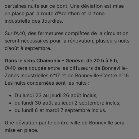
certaines nuits sur ce pont. Une déviation est mise
en place par la route d’Arenthon et la zone
industrielle des Jourdies.
Sur l’A40, des fermetures complètes de la circulation
seront nécessaires pour la rénovation, plusieurs nuits
d’août à septembre.
Dans le sens Chamonix – Genève, de 20 h à 5 h
,
l’A40 sera coupée entre les diffuseurs de Bonneville-
Zones Industrielles n°17 et de Bonneville-Centre n°16.
Les nuits concernées sont les nuits :
Du lundi 23 au jeudi 26 août inclus,
du lundi 30 août au jeudi 2 septembre inclus,
du lundi 6 et mardi 7 septembre inclus.
Une déviation par le centre-ville de Bonneville sera
mise en place.