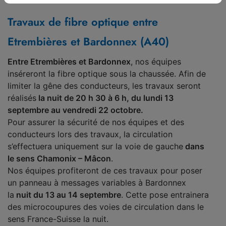
Travaux de fibre optique entre
Etrembières et Bardonnex (A40)
Entre Etrembières et Bardonnex
, nos équipes
inséreront la fibre optique sous la chaussée. Afin de
limiter la gêne des conducteurs, les travaux seront
réalisés
la nuit de 20 h 30 à 6 h, du lundi 13
septembre au vendredi 22 octobre.
Pour assurer la sécurité de nos équipes et des
conducteurs lors des travaux, la circulation
s’effectuera uniquement sur la voie de gauche
dans
le sens Chamonix – Mâcon
.
Nos équipes profiteront de ces travaux pour poser
un panneau à messages variables à Bardonnex
la
nuit du 13 au 14 septembre
. Cette pose entrainera
des microcoupures des voies de circulation dans le
sens France-Suisse la nuit.