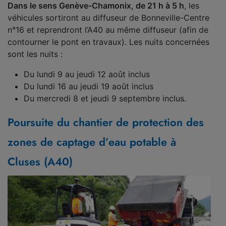
Dans le sens Genève-Chamonix, de 21 h à 5 h
, les
véhicules sortiront au diffuseur de Bonneville-Centre
n°16 et reprendront l’A40 au même diffuseur (afin de
contourner le pont en travaux). Les nuits concernées
sont les nuits :
Du lundi 9 au jeudi 12 août inclus
Du lundi 16 au jeudi 19 août inclus
Du mercredi 8 et jeudi 9 septembre inclus.
Poursuite du chantier de protection des
zones de captage d’eau potable à
Cluses (A40)