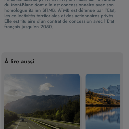
du Mont-Blanc dont elle est concessionnaire avec son
homologue italien SITMB. ATMB est détenue par l’Etat,
les collectivités territoriales et des actionnaires privés.
Elle est titulaire d’un contrat de concession avec l’Etat
français jusqu’en 2050.
À lire aussi