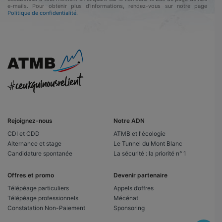
e-mails. Pour obtenir plus d'informations, rendez-vous sur notre page
Politique de confidentialité.
Rejoignez-nous
Notre ADN
CDI et CDD
ATMB et l'écologie
Alternance et stage
Le Tunnel du Mont Blanc
Candidature spontanée
La sécurité : la priorité n° 1
Offres et promo
Devenir partenaire
Télépéage particuliers
Appels d’offres
Télépéage professionnels
Mécénat
Constatation Non-Paiement
Sponsoring