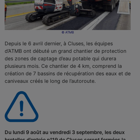
© ATMB
Depuis le 6 avril dernier, à Cluses, les équipes
d’ATMB ont débuté un grand chantier de protection
des zones de captage d’eau potable qui durera
plusieurs mois. Ce chantier de 4 km, comprend la
création de 7 bassins de récupération des eaux et de
caniveaux créés le long de l’autoroute.
Du lundi 9 août au vendredi 3 septembre, les deux
bretelles d’entrée n°19 de Cluses seront fermées la