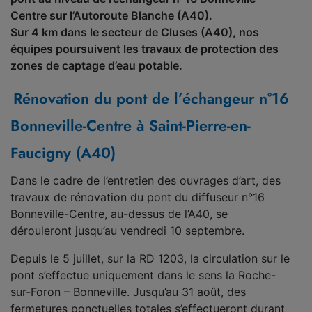
Centre sur l’Autoroute Blanche (A40).
Sur 4 km dans le secteur de Cluses (A40), nos
équipes poursuivent les travaux de protection des
zones de captage d’eau potable.
Rénovation du pont de l’échangeur n°16
Bonneville-Centre à Saint-Pierre-en-
Faucigny (A40)
Dans le cadre de l’entretien des ouvrages d’art, des
travaux de rénovation du pont du diffuseur n°16
Bonneville-Centre, au-dessus de l’A40, se
dérouleront jusqu’au vendredi 10 septembre.
Depuis le 5 juillet, sur la RD 1203, la circulation sur le
pont s’effectue uniquement dans le sens la Roche-
sur-Foron – Bonneville. Jusqu’au 31 août, des
fermetures ponctuelles totales s’effectueront durant