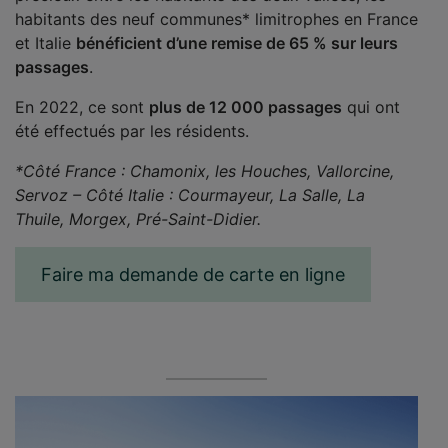
habitants des neuf communes* limitrophes en France
et Italie
bénéficient d’une remise de 65 % sur leurs
passages
.
En 2022, ce sont
plus de 12 000 passages
qui ont
été effectués par les résidents.
*Côté France : Chamonix, les Houches, Vallorcine,
Servoz – Côté Italie : Courmayeur, La Salle, La
Thuile, Morgex, Pré-Saint-Didier.
Faire ma demande de carte en ligne