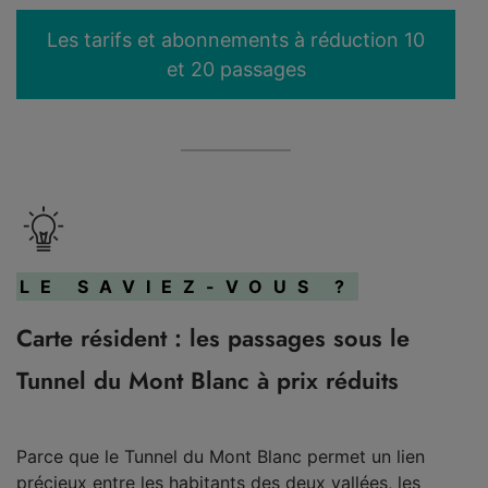
Les tarifs et abonnements à réduction 10
et 20 passages
LE SAVIEZ-VOUS ?
Carte résident : les passages sous le
Tunnel du Mont Blanc à prix réduits
Parce que le Tunnel du Mont Blanc permet un lien
précieux entre les habitants des deux vallées, les