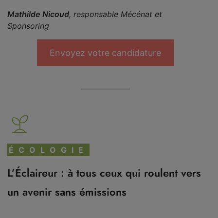
Mathilde Nicoud
, responsable Mécénat et
Sponsoring
Envoyez votre candidature
ÉCOLOGIE
L’Éclaireur : à tous ceux qui roulent vers
un avenir sans émissions