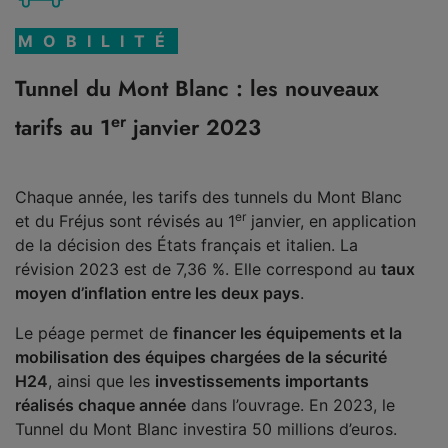
MOBILITÉ
Tunnel du Mont Blanc : les nouveaux
er
tarifs au 1
janvier 2023
Chaque année, les tarifs des tunnels du Mont Blanc
er
et du Fréjus sont révisés au 1
janvier, en application
de la décision des États français et italien. La
révision 2023 est de 7,36 %. Elle correspond au
taux
moyen d’inflation entre les deux pays
.
Le péage permet de
financer les équipements et la
mobilisation des équipes chargées de la sécurité
H24
, ainsi que les
investissements importants
réalisés chaque année
dans l’ouvrage. En 2023, le
Tunnel du Mont Blanc investira 50 millions d’euros.