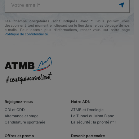
Les champs obligatoires sont indiqués avec *.
Vous pouvez vous
désabonner à tout moment en cliquant sur le lien dans le bas de page de nos
e-mails. Pour obtenir plus d'informations, rendez-vous sur notre page
Politique de confidentialité.
Rejoignez-nous
Notre ADN
CDI et CDD
ATMB et l'écologie
Alternance et stage
Le Tunnel du Mont Blanc
Candidature spontanée
La sécurité : la priorité n° 1
Offres et promo
Devenir partenaire