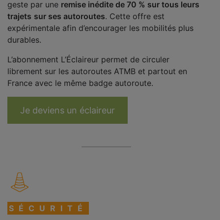
geste par une
remise inédite de 70 % sur tous leurs
trajets
sur ses autoroutes
. Cette offre est
expérimentale afin d’encourager les mobilités plus
durables.
L’abonnement L’Éclaireur permet de circuler
librement sur les autoroutes ATMB et partout en
France avec le même badge autoroute.
Je deviens un éclaireur
SÉCURITÉ