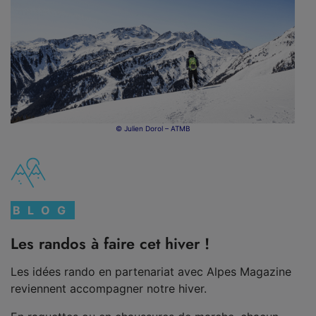
© Julien Dorol – ATMB
BLOG
Les randos à faire cet hiver !
Les idées rando en partenariat avec Alpes Magazine
reviennent accompagner notre hiver.