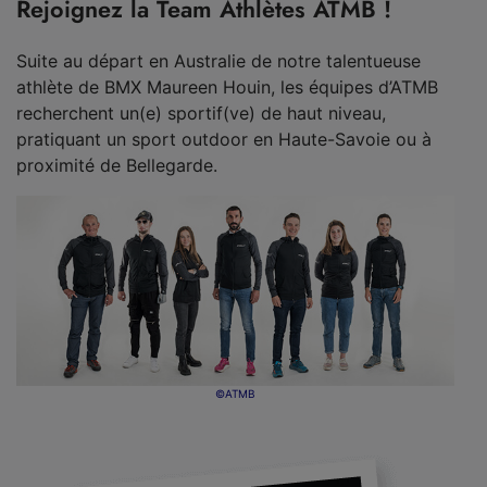
Rejoignez la Team Athlètes ATMB !
Suite au départ en Australie de notre talentueuse
athlète de BMX Maureen Houin, les équipes d’ATMB
recherchent un(e) sportif(ve) de haut niveau,
pratiquant un sport outdoor en Haute-Savoie ou à
proximité de Bellegarde.
©ATMB