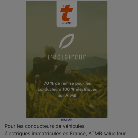
©ATMB
Pour les conducteurs de véhicules
électriques immatriculés en France, ATMB salue leur