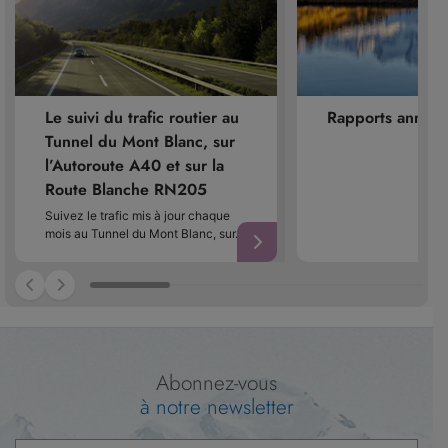
Le suivi du trafic routier au
Rapports annuel
Tunnel du Mont Blanc, sur
l’Autoroute A40 et sur la
Route Blanche RN205
Suivez le trafic mis à jour chaque
mois au Tunnel du Mont Blanc, sur…
Abonnez-vous
à notre newsletter