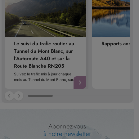
Le suivi du trafic routier au
Rapports annuel
Tunnel du Mont Blanc, sur
l’Autoroute A40 et sur la
Route Blanche RN205
Suivez le trafic mis à jour chaque
mois au Tunnel du Mont Blanc, sur…
Abonnez-vous
à notre newsletter