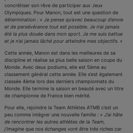
concrétiser son rêve de participer aux Jeux
Olympiques. Pour Manon, tout est une question de
détermination :
« Je pense qu’avec beaucoup d’envie
et de persévérance tout est possible. Je n’ai jamais
été la plus douée dans mon sport. Je me suis battue
et je n’ai jamais lâché pour atteindre mes objectifs. »
Cette année, Manon est dans les meilleures de sa
discipline et réalise sa plus belle saison en coupe du
Monde. Avec deux podiums, elle est 5ème au
classement général cette année. Elle s’est également
classée 4ème lors des derniers championnats du
Monde. Elle termine la saison en beauté avec un titre
de championne de France bien mérité.
Pour elle, rejoindre la Team Athlètes ATMB c’est un
peu comme intégrer une nouvelle famille :
« J’ai hâte
de rencontrer les autres athlètes de la Team,
j’imagine que nos échanges vont être très riches car