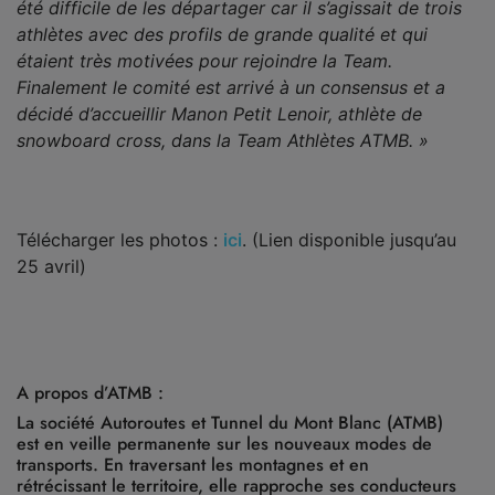
été difficile de les départager car il s’agissait de trois
athlètes avec des profils de grande qualité et qui
étaient très motivées pour rejoindre la Team.
Finalement le comité est arrivé à un consensus et a
décidé d’accueillir Manon Petit Lenoir, athlète de
snowboard cross, dans la Team Athlètes ATMB. »
Télécharger les photos :
ici
. (Lien disponible jusqu’au
25 avril)
A propos d’ATMB :
La société Autoroutes et Tunnel du Mont Blanc (ATMB)
est en veille permanente sur les nouveaux modes de
transports. En traversant les montagnes et en
rétrécissant le territoire, elle rapproche ses conducteurs