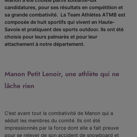
Manon a été choisie parmi soixante-dix
candidatures, pour ses résultats en compétition et
sa grande combativité. La Team Athlètes ATMB est
composée de huit sportifs qui vivent en Haute-
Savoie et pratiquent des sports outdoor. Ils ont été
choisis pour leurs palmarès et pour leur
attachement à notre département.
Manon Petit Lenoir, une athlète qui ne
lâche rien
C’est avant tout la combativité de Manon qui a
séduit les membres du comité. Ils ont été
impressionnés par la force dont elle a fait preuve
pour se relever de son accident de snowboard et