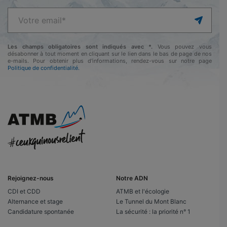
Les champs obligatoires sont indiqués avec *.
Vous pouvez vous
désabonner à tout moment en cliquant sur le lien dans le bas de page de nos
e-mails. Pour obtenir plus d'informations, rendez-vous sur notre page
Politique de confidentialité.
Rejoignez-nous
Notre ADN
CDI et CDD
ATMB et l'écologie
Alternance et stage
Le Tunnel du Mont Blanc
Candidature spontanée
La sécurité : la priorité n° 1