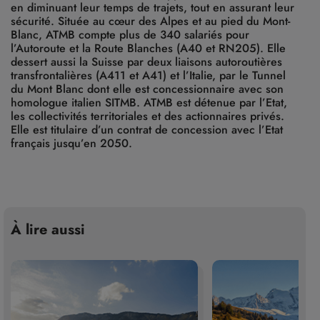
en diminuant leur temps de trajets, tout en assurant leur
sécurité. Située au cœur des Alpes et au pied du Mont-
Blanc, ATMB compte plus de 340 salariés pour
l’Autoroute et la Route Blanches (A40 et RN205). Elle
dessert aussi la Suisse par deux liaisons autoroutières
transfrontalières (A411 et A41) et l’Italie, par le Tunnel
du Mont Blanc dont elle est concessionnaire avec son
homologue italien SITMB. ATMB est détenue par l’Etat,
les collectivités territoriales et des actionnaires privés.
Elle est titulaire d’un contrat de concession avec l’Etat
français jusqu’en 2050.
À lire aussi