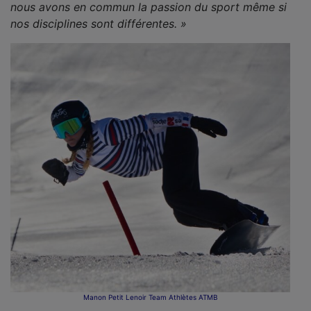
nous avons en commun la passion du sport même si
nos disciplines sont différentes. »
Manon Petit Lenoir Team Athlètes ATMB