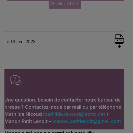
Athlètes ATMB.
Le 18 avril 2023
Une question, besoin de contacter notre bureau de
presse ? Contactez-nous par mail ou par téléphone :
Mathilde Nicoud
mathilde.nicoud@atmb.net
/
Manon Petit Lenoir –
manon.petitlenoir@gmail.com