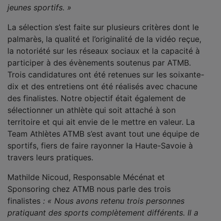
jeunes sportifs. »
La sélection s’est faite sur plusieurs critères dont le
palmarès, la qualité et l’originalité de la vidéo reçue,
la notoriété sur les réseaux sociaux et la capacité à
participer à des évènements soutenus par ATMB.
Trois candidatures ont été retenues sur les soixante-
dix et des entretiens ont été réalisés avec chacune
des finalistes. Notre objectif était également de
sélectionner un athlète qui soit attaché à son
territoire et qui ait envie de le mettre en valeur. La
Team Athlètes ATMB s’est avant tout une équipe de
sportifs, fiers de faire rayonner la Haute-Savoie à
travers leurs pratiques.
Mathilde Nicoud, Responsable Mécénat et
Sponsoring chez ATMB nous parle des trois
finalistes
: « Nous avons retenu trois personnes
pratiquant des sports complètement différents. Il a