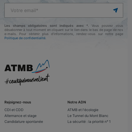
Les champs obligatoires sont indiqués avec *.
Vous pouvez vous
désabonner à tout moment en cliquant sur le lien dans le bas de page de nos
e-mails. Pour obtenir plus d'informations, rendez-vous sur notre page
Politique de confidentialité.
Rejoignez-nous
Notre ADN
CDI et CDD
ATMB et l'écologie
Alternance et stage
Le Tunnel du Mont Blanc
Candidature spontanée
La sécurité : la priorité n° 1