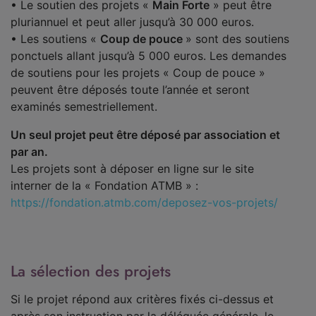
• Le soutien des projets «
Main Forte
» peut être
pluriannuel et peut aller jusqu’à 30 000 euros.
• Les soutiens «
Coup de pouce
» sont des soutiens
ponctuels allant jusqu’à 5 000 euros. Les demandes
de soutiens pour les projets « Coup de pouce »
peuvent être déposés toute l’année et seront
examinés semestriellement.
Un seul projet peut être déposé par association et
par an.
Les projets sont à déposer en ligne sur le site
interner de la « Fondation ATMB » :
https://fondation.atmb.com/deposez-vos-projets/
La sélection des projets
Si le projet répond aux critères fixés ci-dessus et