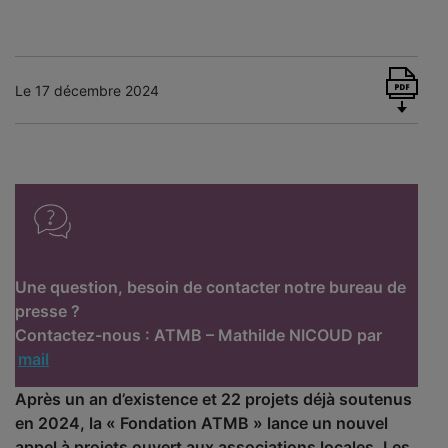
Le 17 décembre 2024
Une question, besoin de contacter notre bureau de
presse ?
Contactez-nous : ATMB – Mathilde NICOUD par
mail
Après un an d’existence et 22 projets déjà soutenus
en 2024, la « Fondation ATMB » lance un nouvel
appel à projets ouvert aux associations locales. Les