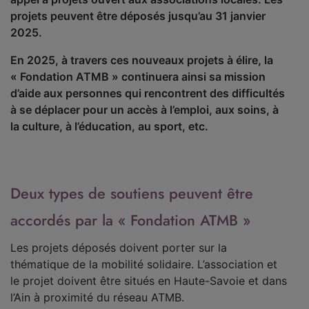
projets peuvent être déposés jusqu’au 31 janvier
2025.
En 2025, à travers ces nouveaux projets à élire, la
« Fondation ATMB » continuera ainsi sa mission
d’aide aux personnes qui rencontrent des difficultés
à se déplacer pour un accès à l’emploi, aux soins, à
la culture, à l’éducation, au sport, etc.
Deux types de soutiens peuvent être
accordés par la « Fondation ATMB »
Les projets déposés doivent porter sur la
thématique de la mobilité solidaire. L’association et
le projet doivent être situés en Haute-Savoie et dans
l’Ain à proximité du réseau ATMB.