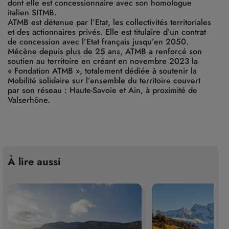
dont elle est concessionnaire avec son homologue
italien SITMB.
ATMB est détenue par l’Etat, les collectivités territoriales
et des actionnaires privés. Elle est titulaire d’un contrat
de concession avec l’Etat français jusqu’en 2050.
Mécène depuis plus de 25 ans, ATMB a renforcé son
soutien au territoire en créant en novembre 2023 la
« Fondation ATMB », totalement dédiée à soutenir
la
Mobilité solidaire
sur l’ensemble du territoire couvert
par son réseau : Haute-Savoie et Ain, à proximité de
Valserhône.
À lire aussi