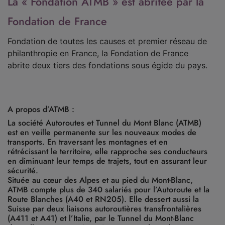
La « Fondation ATMB » est abritée par la
Fondation de France
Fondation de toutes les causes et premier réseau de
philanthropie en France, la Fondation de France
abrite deux tiers des fondations sous égide du pays.
A propos d’ATMB :
La société Autoroutes et Tunnel du Mont Blanc (ATMB)
est en veille permanente sur les nouveaux modes de
transports. En traversant les montagnes et en
rétrécissant le territoire, elle rapproche ses conducteurs
en diminuant leur temps de trajets, tout en assurant leur
sécurité.
Située au cœur des Alpes et au pied du Mont-Blanc,
ATMB compte plus de 340 salariés pour l’Autoroute et la
Route Blanches (A40 et RN205). Elle dessert aussi la
Suisse par deux liaisons autoroutières transfrontalières
(A411 et A41) et l’Italie, par le Tunnel du Mont-Blanc