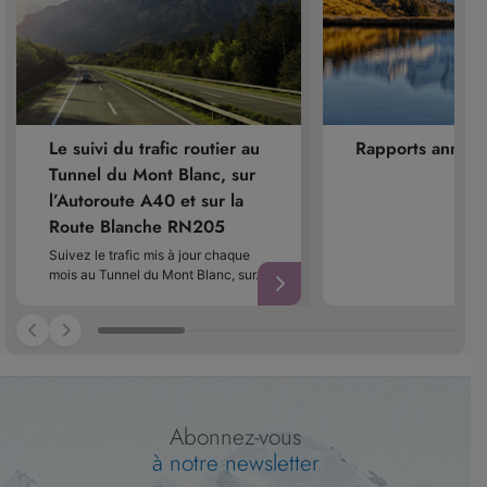
Le suivi du trafic routier au
Rapports annuel
Tunnel du Mont Blanc, sur
l’Autoroute A40 et sur la
Route Blanche RN205
Suivez le trafic mis à jour chaque
mois au Tunnel du Mont Blanc, sur…
Abonnez-vous
à notre newsletter