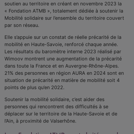
soutien au territoire en créant en novembre 2023 la
« Fondation ATMB », totalement dédiée à soutenir la
Mobilité solidaire sur l’ensemble du territoire couvert
par son réseau.
Elle s’appuie sur un constat de réelle précarité de la
mobilité en Haute-Savoie, renforcé chaque année.
Les résultats du baromètre interne 2023 réalisé par
Wimoov montrent une augmentation de la précarité
dans toute la France et en Auvergne-Rhône-Alpes.
21% des personnes en région AURA en 2024 sont en
situation de précarité en matière de mobilité soit 4
points de plus qu’en 2022.
Soutenir la mobilité solidaire, c’est aider des
personnes qui rencontrent des difficultés à se
déplacer sur le territoire de la Haute-Savoie et de
l’Ain, à proximité de Valserhône.