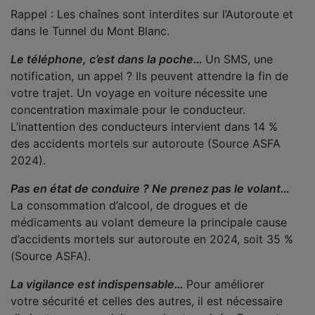
Rappel : Les chaînes sont interdites sur l’Autoroute et
dans le Tunnel du Mont Blanc.
Le téléphone, c’est dans la poche…
Un SMS, une
notification, un appel ? Ils peuvent attendre la fin de
votre trajet. Un voyage en voiture nécessite une
concentration maximale pour le conducteur.
L’inattention des conducteurs intervient dans 14 %
des accidents mortels sur autoroute (Source ASFA
2024).
Pas en état de conduire ? Ne prenez pas le volant…
La consommation d’alcool, de drogues et de
médicaments au volant demeure la principale cause
d’accidents mortels sur autoroute en 2024, soit 35 %
(Source ASFA).
La vigilance est indispensable…
Pour améliorer
votre sécurité et celles des autres, il est nécessaire