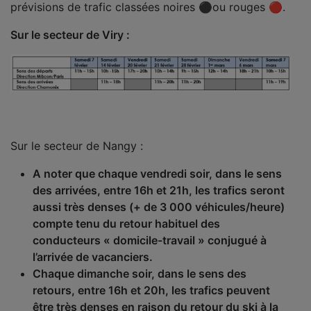
prévisions de trafic classées noires ⚫ou rouges 🔴.
Sur le secteur de Viry :
Sur le secteur de Nangy :
A noter que chaque vendredi soir, dans le sens
des arrivées, entre 16h et 21h, les trafics seront
aussi très denses (+ de 3 000 véhicules/heure)
compte tenu du retour habituel des
conducteurs « domicile-travail » conjugué à
l’arrivée de vacanciers.
Chaque dimanche soir, dans le sens des
retours, entre 16h et 20h, les trafics peuvent
être très denses en raison du retour du ski à la