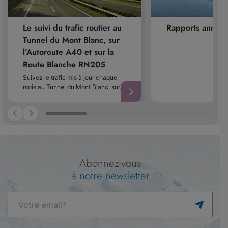
Le suivi du trafic routier au
Rapports annuel
Tunnel du Mont Blanc, sur
l’Autoroute A40 et sur la
Route Blanche RN205
Suivez le trafic mis à jour chaque
mois au Tunnel du Mont Blanc, sur…
Abonnez-vous
à notre newsletter