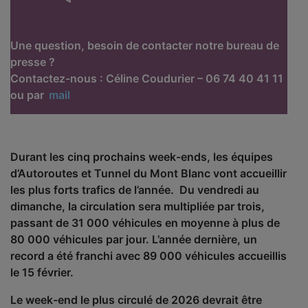
Une question, besoin de contacter notre bureau de
presse ?
Contactez-nous : Céline Coudurier – 06 74 40 41 11
ou par
mail
Durant les cinq prochains week-ends, les équipes
d’Autoroutes et Tunnel du Mont Blanc vont accueillir
les plus forts trafics de l’année. Du vendredi au
dimanche, la circulation sera multipliée par trois,
passant de 31 000 véhicules en moyenne à plus de
80 000 véhicules par jour. L’année dernière, un
record a été franchi avec 89 000 véhicules accueillis
le 15 février.
Le week-end le plus circulé de 2026 devrait être