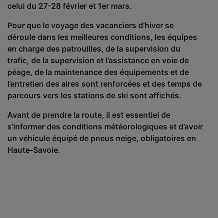
celui du 27-28 février et 1er mars.
Pour que le voyage des vacanciers d’hiver se
déroule dans les meilleures conditions, les équipes
en charge des patrouilles, de la supervision du
trafic, de la supervision et l’assistance en voie de
péage, de la maintenance des équipements et de
l’entretien des aires sont renforcées et des temps de
parcours vers les stations de ski sont affichés.
Avant de prendre la route, il est essentiel de
s’informer des conditions météorologiques et d’avoir
un véhicule équipé de pneus neige, obligatoires en
Haute-Savoie.