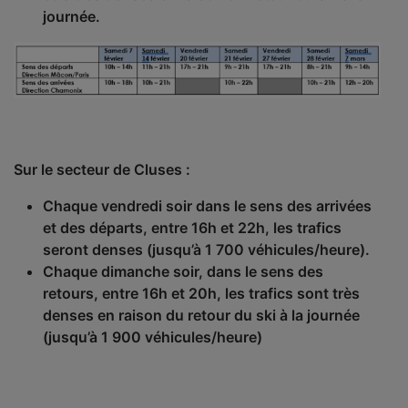
journée.
Sur le secteur de Cluses :
Chaque vendredi soir dans le sens des arrivées
et des départs, entre 16h et 22h, les trafics
seront denses (jusqu’à 1 700 véhicules/heure).
Chaque dimanche soir, dans le sens des
retours, entre 16h et 20h, les trafics sont très
denses en raison du retour du ski à la journée
(jusqu’à 1 900 véhicules/heure)