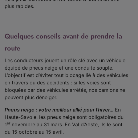
plus rapides.
Quelques conseils avant de prendre la
route
Les conducteurs jouent un rôle clé avec un véhicule
équipé de pneus neige et une conduite souple.
L’objectif est d’éviter tout blocage lié à des véhicules
en travers ou des accidents : si les voies sont
bloquées par des véhicules arrêtés, nos camions ne
peuvent plus déneiger.
Pneus neige : votre meilleur allié pour l’hiver…
En
Haute-Savoie, les pneus neige sont obligatoires du
er
1
novembre au 31 mars. En Val d’Aoste, ils le sont
du 15 octobre au 15 avril.