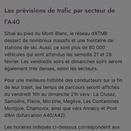
Les prévisions de trafic par secteur de
l’A40
Situé au pied du Mont-Blanc, le réseau d’ATMB
dessert de nombreux massifs et une trentaine de
stations de ski. Aussi, ce sont plus de 80 000
véhicules qui sont attendus les samedis 21 et 28
février. Les vendredis soirs et dimanches soirs seront
également très denses, selon les secteurs.
Pour une meilleure lisibilité des conducteurs sur la fin
de leur trajet, les temps de parcours seront affichés
du vendredi 16h au dimanche 21h vers : La Clusaz,
Samoëns, Flaine, Morzine, Megève, Les Contamines
Montjoie, Chamonix, ainsi que vers Annecy et Pont
d’Ain (bifurcation A40/A42).
Les horaires indiqués ci-dessous correspondent aux