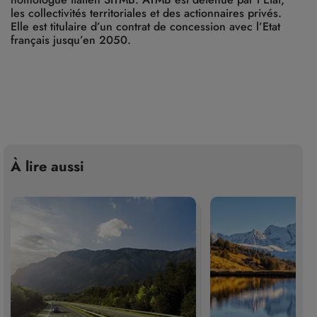
les collectivités territoriales et des actionnaires privés.
Elle est titulaire d’un contrat de concession avec l’Etat
français jusqu’en 2050.
À lire aussi