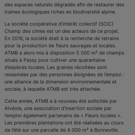
des espaces naturels dégradés afin de restaurer des
trames écologiques riches en biodiversité alpine.
La société coopérative d’intérêt collectif (SCIC)
Champ des cimes est un des acteurs de ce projet.
En 2016, la société était à la recherche de terrains
pour la production de fleurs sauvages et locales.
ATMB a alors mis à disposition 5 000 m² de champs
situés à Passy pour cultiver une quarantaine
d’espèces locales. Les graines récoltées sont
ressemées par des personnes éloignées de l’emploi :
une alliance de la dimension environnementale et
sociale, à laquelle ATMB est très attachée.
Cette année, ATMB a à nouveau été sollicitée par
Alvéole, une association d’insertion sociale par
l’emploi également partenaire de « Fleurs locales ».
Les premières plantations ont été réalisées au cours
de l’été sur une parcelle de 4 000 m² à Bonneville.