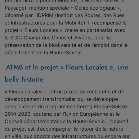
(Infrastructure pour la Mobilité, la Biodiversité et le
Paysage), mention spéciale « Génie écologique »,
décerné par l’IDRRIM (Institut des Routes, des Rues
et Infrastructures pour la Mobilité). Il récompense le
projet « Fleurs Locales », mené en partenariat avec
la SCIC Champ des Cimes et Alvéole, pour la
préservation de la biodiversité et de l’emploi dans le
département de la Haute-Savoie.
ATMB et le projet « Fleurs Locales », une
belle histoire
« Fleurs Locales » est un projet de recherche et de
développement transfrontalier qui se développe
dans le cadre du programme Interreg France-Suisse
2014-2020, soutenu par l’Union Européenne et le
Conseil départemental de la Haute-Savoie. L’objectif
du projet est d’accompagner le retour de la nature
en ville, aux abords des infrastructures ou encore sur