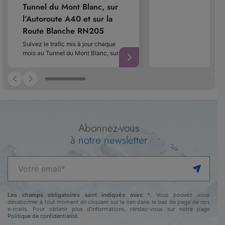
Tunnel du Mont Blanc, sur
l’Autoroute A40 et sur la
Route Blanche RN205
Suivez le trafic mis à jour chaque
mois au Tunnel du Mont Blanc, sur…
Abonnez-vous
à notre newsletter
Les champs obligatoires sont indiqués avec *.
Vous pouvez vous
désabonner à tout moment en cliquant sur le lien dans le bas de page de nos
e-mails. Pour obtenir plus d'informations, rendez-vous sur notre page
Politique de confidentialité.