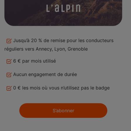
Jusqu’à 20 % de remise pour les conducteurs
réguliers vers Annecy, Lyon, Grenoble
6 € par mois utilisé
Aucun engagement de durée
0 € les mois où vous n’utilisez pas le badge
S’abonner