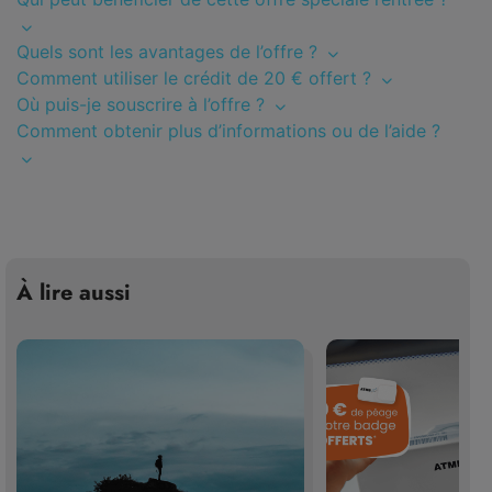
Quels sont les avantages de l’offre ?
Comment utiliser le crédit de 20 € offert ?
Où puis-je souscrire à l’offre ?
Comment obtenir plus d’informations ou de l’aide ?
À lire aussi