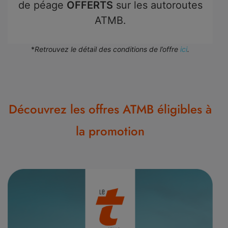
de péage
OFFERTS
sur les autoroutes
ATMB.
*
Retrouvez le détail des conditions de l’offre
ici
.
Découvrez les offres ATMB éligibles à
la promotion