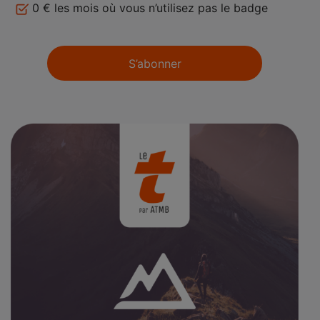
0 € les mois où vous n’utilisez pas le badge
S’abonner