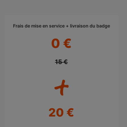
Frais de mise en service + livraison du badge
0 €
15 €
20 €