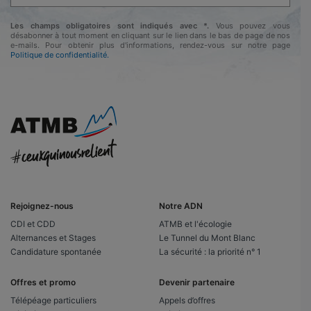
Les champs obligatoires sont indiqués avec *.
Vous pouvez vous
désabonner à tout moment en cliquant sur le lien dans le bas de page de nos
e-mails. Pour obtenir plus d'informations, rendez-vous sur notre page
Politique de confidentialité.
Rejoignez-nous
Notre ADN
CDI et CDD
ATMB et l'écologie
Alternances et Stages
Le Tunnel du Mont Blanc
Candidature spontanée
La sécurité : la priorité n° 1
Offres et promo
Devenir partenaire
Télépéage particuliers
Appels d’offres