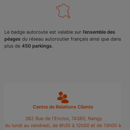
Le badge autoroute est valable sur
l’ensemble des
péages
du réseau autoroutier français ainsi que dans
plus de
450 parkings
.
Centre de Relations Clients
382 Rue de l'Enclos, 74380, Nangy
du lundi au vendredi, de 8h30 à 12h00 et de 13h00 à