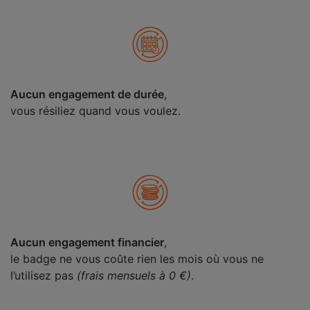
Aucun engagement de durée
,
vous résiliez quand vous voulez.
Aucun engagement financier
,
le badge ne vous coûte rien les mois où vous ne
l’utilisez pas
(frais mensuels à 0 €)
.