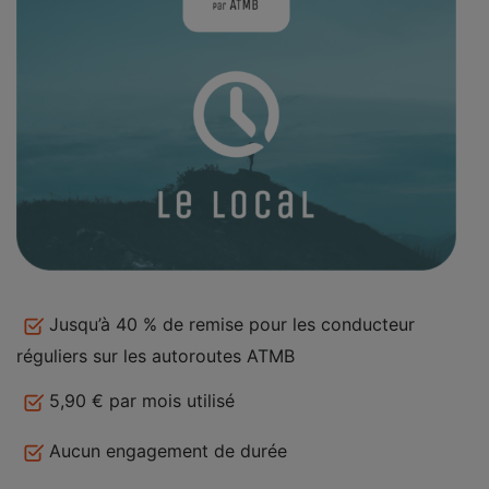
Jusqu’à 40 % de remise pour les conducteur
réguliers sur les autoroutes ATMB
5,90 € par mois utilisé
Aucun engagement de durée