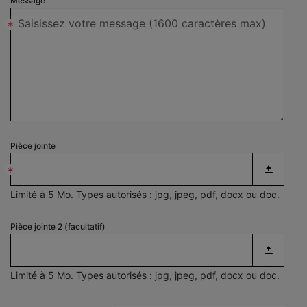
Message
*
Pièce jointe
*
Limité à 5 Mo. Types autorisés : jpg, jpeg, pdf, docx ou doc.
Pièce jointe 2 (facultatif)
Limité à 5 Mo. Types autorisés : jpg, jpeg, pdf, docx ou doc.