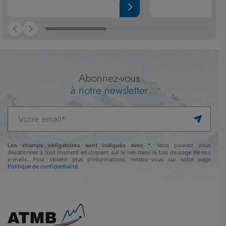
Abonnez-vous
à notre newsletter
Les champs obligatoires sont indiqués avec *.
Vous pouvez vous
désabonner à tout moment en cliquant sur le lien dans le bas de page de nos
e-mails. Pour obtenir plus d'informations, rendez-vous sur notre page
Politique de confidentialité.