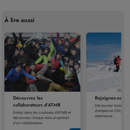
À lire aussi
Découvrez les
Rejoignez-nous
collaborateurs d’ATMB
Découvrez toutes nos
d'emploi en CDI, CDD
Entrez dans les coulisses d'ATMB et
alternance.
découvrez chaque mois un portrait
d'un collaborateur.