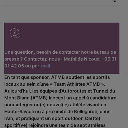
Une question, besoin de contacter notre bureau de
presse ? Contactez-nous : Mathilde Nicoud – 06 31
01 42 05 ou par
mail
En tant que sponsor, ATMB soutient les sportifs
locaux au sein d’une « Team Athlètes ATMB ».
Aujourd’hui, les équipes d’Autoroutes et Tunnel du
Mont Blanc (ATMB) lancent un appel à candidature
pour intégrer un(e) nouvel(le) athlète vivant en
Haute-Savoie ou à proximité de Bellegarde, dans
l’Ain, et pratiquant un sport outdoor. Ce(tte)
sportif(ve) rejoindra une team de sept athlètes