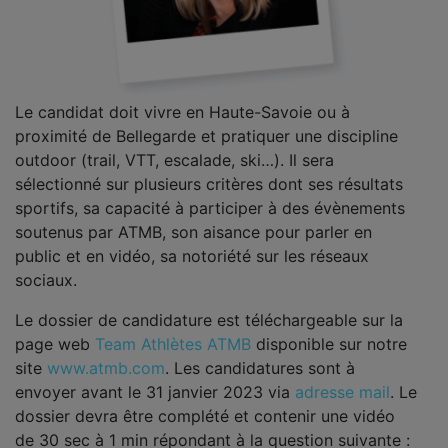
Le candidat doit vivre en Haute-Savoie ou à
proximité de Bellegarde et pratiquer une discipline
outdoor (trail, VTT, escalade, ski…). Il sera
sélectionné sur plusieurs critères dont ses résultats
sportifs, sa capacité à participer à des évènements
soutenus par ATMB, son aisance pour parler en
public et en vidéo, sa notoriété sur les réseaux
sociaux.
Le dossier de candidature est téléchargeable sur la
page web
Team Athlètes ATMB
disponible sur notre
site
www.atmb.com
. Les candidatures sont à
envoyer avant le 31 janvier 2023 via
adresse mail
. Le
dossier devra être complété et contenir une vidéo
de 30 sec à 1 min répondant à la question suivante :