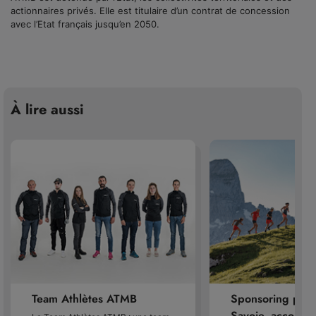
actionnaires privés. Elle est titulaire d’un contrat de concession
avec l’Etat français jusqu’en 2050.
À lire aussi
Team Athlètes ATMB
Sponsoring pour
Savoie, accompa