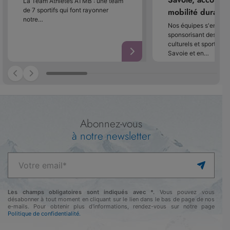
La Team Athlètes ATMB : une team
de 7 sportifs qui font rayonner
mobilité durable
notre…
Nos équipes s'engage
sponsorisant des év
culturels et sportifs 
Savoie et en…
Abonnez-vous
à notre newsletter
Les champs obligatoires sont indiqués avec *.
Vous pouvez vous
désabonner à tout moment en cliquant sur le lien dans le bas de page de nos
e-mails. Pour obtenir plus d'informations, rendez-vous sur notre page
Politique de confidentialité.