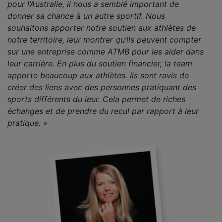
pour l’Australie, il nous a semblé important de
donner sa chance à un autre sportif. Nous
souhaitons apporter notre soutien aux athlètes de
notre territoire, leur montrer qu’ils peuvent compter
sur une entreprise comme ATMB pour les aider dans
leur carrière. En plus du soutien financier, la team
apporte beaucoup aux athlètes. Ils sont ravis de
créer des liens avec des personnes pratiquant des
sports différents du leur. Cela permet de riches
échanges et de prendre du recul par rapport à leur
pratique. »