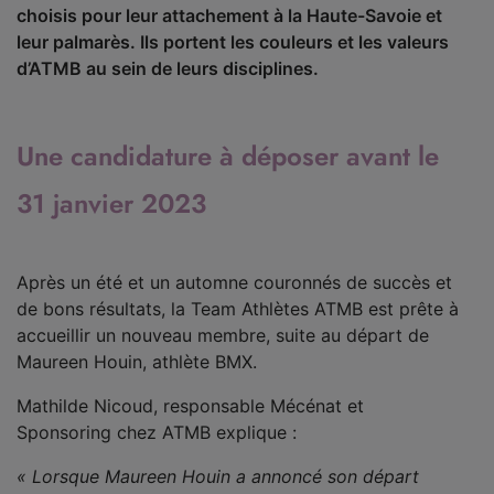
choisis pour leur attachement à la Haute-Savoie et
leur palmarès. Ils portent les couleurs et les valeurs
d’ATMB au sein de leurs disciplines.
Une candidature à déposer avant le
31 janvier 2023
Après un été et un automne couronnés de succès et
de bons résultats, la Team Athlètes ATMB est prête à
accueillir un nouveau membre, suite au départ de
Maureen Houin, athlète BMX.
Mathilde Nicoud, responsable Mécénat et
Sponsoring chez ATMB explique :
« Lorsque Maureen Houin a annoncé son départ