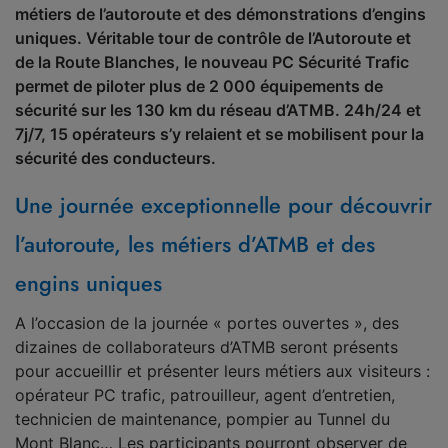
métiers de l’autoroute et des démonstrations d’engins
uniques. Véritable tour de contrôle de l’Autoroute et
de la Route Blanches, le nouveau PC Sécurité Trafic
permet de piloter plus de 2 000 équipements de
sécurité sur les 130 km du réseau d’ATMB. 24h/24 et
7j/7, 15 opérateurs s’y relaient et se mobilisent pour la
sécurité des conducteurs.
Une journée exceptionnelle pour découvrir
l’autoroute, les métiers d’ATMB et des
engins uniques
A l’occasion de la journée « portes ouvertes », des
dizaines de collaborateurs d’ATMB seront présents
pour accueillir et présenter leurs métiers aux visiteurs :
opérateur PC trafic, patrouilleur, agent d’entretien,
technicien de maintenance, pompier au Tunnel du
Mont Blanc… Les participants pourront observer de