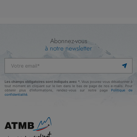
Abonnez-vous
à notre newsletter
Les champs obligatoires sont indiqués avec *.
Vous pouvez vous désabonner à
tout moment en cliquant sur le lien dans le bas de page de nos e-mails. Pour
obtenir plus d'informations, rendez-vous sur notre page
Politique de
confidentialité.