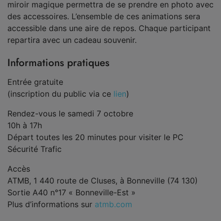
miroir magique permettra de se prendre en photo avec
des accessoires. L’ensemble de ces animations sera
accessible dans une aire de repos. Chaque participant
repartira avec un cadeau souvenir.
Informations pratiques
Entrée gratuite
(inscription du public via ce
lien
)
Rendez-vous le samedi 7 octobre
10h à 17h
Départ toutes les 20 minutes pour visiter le PC
Sécurité Trafic
Accès
ATMB, 1 440 route de Cluses, à Bonneville (74 130)
Sortie A40 n°17 « Bonneville-Est »
Plus d’informations sur
atmb.com