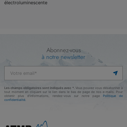
électroluminescente
Abonnez-vous
à notre newsletter
Les champs obligatoires sont indiqués avec *.
Vous pouvez vous désabonner à
tout moment en cliquant sur le lien dans le bas de page de nos e-mails. Pour
obtenir plus d'informations, rendez-vous sur notre page
Politique de
confidentialité.