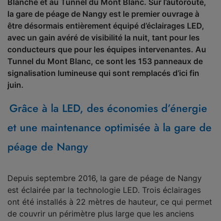
Blanche et au Tunnel du Mont Blanc. Sur l’autoroute,
la gare de péage de Nangy est le premier ouvrage à
être désormais entièrement équipé d’éclairages LED,
avec un gain avéré de visibilité la nuit, tant pour les
conducteurs que pour les équipes intervenantes. Au
Tunnel du Mont Blanc, ce sont les 153 panneaux de
signalisation lumineuse qui sont remplacés d’ici fin
juin.
Grâce à la LED, des économies d’énergie
et une maintenance optimisée à la gare de
péage de Nangy
Depuis septembre 2016, la gare de péage de Nangy
est éclairée par la technologie LED. Trois éclairages
ont été installés à 22 mètres de hauteur, ce qui permet
de couvrir un périmètre plus large que les anciens