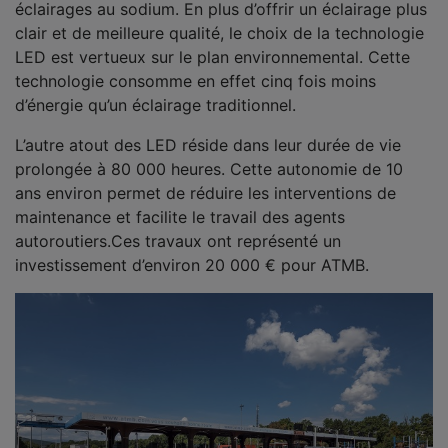
éclairages au sodium. En plus d’offrir un éclairage plus
clair et de meilleure qualité, le choix de la technologie
LED est vertueux sur le plan environnemental. Cette
technologie consomme en effet cinq fois moins
d’énergie qu’un éclairage traditionnel.
L’autre atout des LED réside dans leur durée de vie
prolongée à 80 000 heures. Cette autonomie de 10
ans environ permet de réduire les interventions de
maintenance et facilite le travail des agents
autoroutiers.Ces travaux ont représenté un
investissement d’environ 20 000 € pour ATMB.