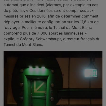
automatique d’incident (alarmes, par exemple en cas
de piétons). « Ces données seront comparées aux
mesures prises en 2016, afin de déterminer comment
déployer la meilleure configuration sur les 11,6 km de
l’ouvrage. Pour mémoire, le Tunnel du Mont Blanc
comprend plus de 7 000 sources lumineuses »
explique Grégory Schwarshaupt, directeur français du
Tunnel du Mont Blanc.