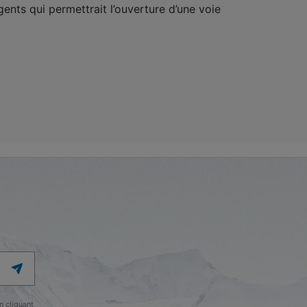
gents qui permettrait l’ouverture d’une voie
 cliquant