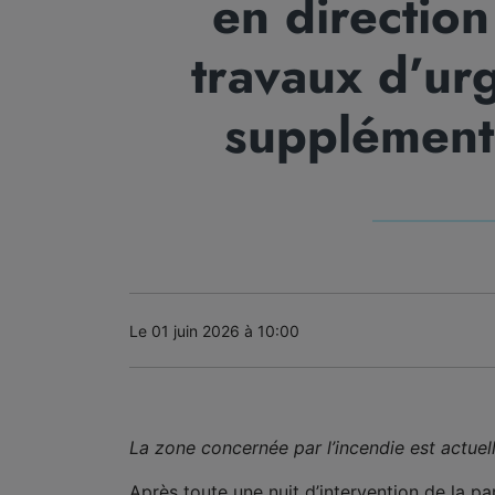
en direction
travaux d’ur
supplémenta
Le 01 juin 2026 à 10:00
La zone concernée par l’incendie est actuel
Après toute une nuit d’intervention de la 