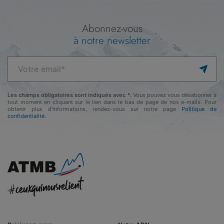
Abonnez-vous
à notre newsletter
Les champs obligatoires sont indiqués avec *.
Vous pouvez vous désabonner à
tout moment en cliquant sur le lien dans le bas de page de nos e-mails. Pour
obtenir plus d'informations, rendez-vous sur notre page
Politique de
confidentialité.