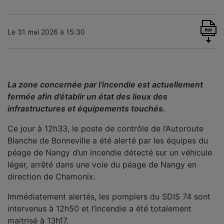
Le 31 mai 2026 à 15:30
La zone concernée par l’incendie est actuellement
fermée afin d’établir un état des lieux des
infrastructures et équipements touchés.
Ce jour à 12h33, le poste de contrôle de l’Autoroute
Blanche de Bonneville a été alerté par les équipes du
péage de Nangy d’un incendie détecté sur un véhicule
léger, arrêté dans une voie du péage de Nangy en
direction de Chamonix.
Immédiatement alertés, les pompiers du SDIS 74 sont
intervenus à 12h50 et l’incendie a été totalement
maitrisé à 13h17.