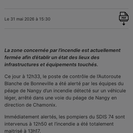
Le 31 mai 2026 à 15:30
La zone concernée par l’incendie est actuellement
fermée afin d’établir un état des lieux des
infrastructures et équipements touchés.
Ce jour à 12h33, le poste de contrôle de l’Autoroute
Blanche de Bonneville a été alerté par les équipes du
péage de Nangy d’un incendie détecté sur un véhicule
léger, arrêté dans une voie du péage de Nangy en
direction de Chamonix.
Immédiatement alertés, les pompiers du SDIS 74 sont
intervenus à 12h50 et l’incendie a été totalement
maitrisé à 13h17.