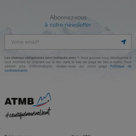
Abonnez-vous
à notre newsletter
Les champs obligatoires sont indiqués avec *.
Vous pouvez vous désabonner à
tout moment en cliquant sur le lien dans le bas de page de nos e-mails. Pour
obtenir plus d'informations, rendez-vous sur notre page
Politique de
confidentialité.