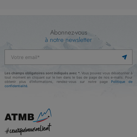
Abonnez-vous
à notre newsletter
Les champs obligatoires sont indiqués avec *.
Vous pouvez vous désabonner à
tout moment en cliquant sur le lien dans le bas de page de nos e-mails. Pour
obtenir plus d'informations, rendez-vous sur notre page
Politique de
confidentialité.