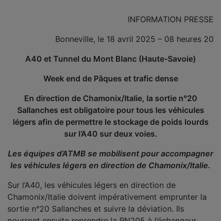
INFORMATION PRESSE
Bonneville, le 18 avril 2025 – 08 heures 20
A40 et Tunnel du Mont Blanc (Haute-Savoie)
Week end de Pâques et trafic dense
En direction de Chamonix/Italie, la sortie n°20
Sallanches est obligatoire pour tous les véhicules
légers afin de permettre le stockage de poids lourds
sur l’A40 sur deux voies.
Les équipes d’ATMB se mobilisent pour accompagner
les véhicules légers en direction de Chamonix/Italie.
Sur l’A40, les véhicules légers en direction de
Chamonix/Italie doivent impérativement emprunter la
sortie n°20 Sallanches et suivre la déviation. Ils
pourront ensuite reprendre la RN205 à l’échangeur