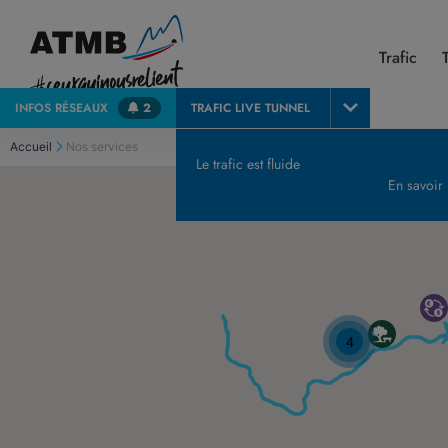
Trafic
INFOS
RÉSEAUX
2
TRAFIC LIVE
TUNNEL
Accueil
Nos services
Le trafic est fluide
En savoir
4