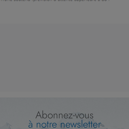
Abonnez-vous
à notre newsletter