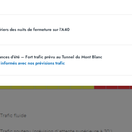
riers des nuits de fermeture sur l’A40
ances d’été – Fort trafic prévu au Tunnel du Mont Blanc
 informés avec nos prévisions trafic