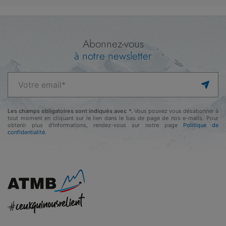
Abonnez-vous
à notre newsletter
Les champs obligatoires sont indiqués avec *.
Vous pouvez vous désabonner à
tout moment en cliquant sur le lien dans le bas de page de nos e-mails. Pour
obtenir plus d'informations, rendez-vous sur notre page
Politique de
confidentialité.