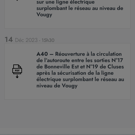
sur une ligne électrique
surplombant le réseau au niveau de
Vougy
14
Déc 2023
15h30
A40 –
Réouverture à la circulation
de l’autoroute entre les sorties N°17
de Bonneville Est et N°19 de Cluses
après la sécurisation de la ligne
électrique surplombant le réseau au
niveau de Vougy