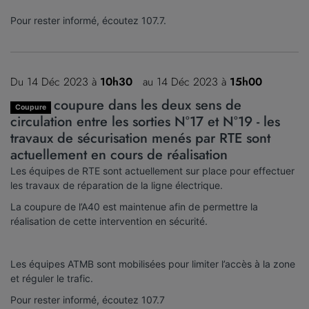
Pour rester informé, écoutez 107.7.
Du 14 Déc 2023 à
10h30
au 14 Déc 2023 à
15h00
coupure dans les deux sens de
Coupure
circulation entre les sorties N°17 et N°19 - les
travaux de sécurisation menés par RTE sont
actuellement en cours de réalisation
Les équipes de RTE sont actuellement sur place pour effectuer
les travaux de réparation de la ligne électrique.
La coupure de l’A40 est maintenue afin de permettre la
réalisation de cette intervention en sécurité.
Les équipes ATMB sont mobilisées pour limiter l’accès à la zone
et réguler le trafic.
Pour rester informé, écoutez 107.7