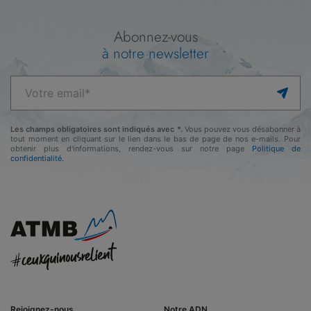
Abonnez-vous
à notre newsletter
Les champs obligatoires sont indiqués avec *.
Vous pouvez vous désabonner à
tout moment en cliquant sur le lien dans le bas de page de nos e-mails. Pour
obtenir plus d'informations, rendez-vous sur notre page
Politique de
confidentialité.
Rejoignez-nous
Notre ADN