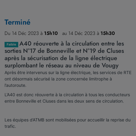
Terminé
Du 14 Déc 2023 à
15h10
au 14 Déc 2023 à
15h30
A40 réouverte à la circulation entre les
Faible
sorties N°17 de Bonneville et N°19 de Cluses
après la sécurisation de la ligne électrique
surplombant le réseau au niveau de Vougy
Après être intervenus sur la ligne électrique, les services de RTE
ont désormais sécurisé la zone concernée limitrophe à
l’autoroute.
L’A40 est donc réouverte à la circulation à tous les conducteurs
entre Bonneville et Cluses dans les deux sens de circulation.
Les équipes d’ATMB sont mobilisées pour accueillir la reprise du
trafic.