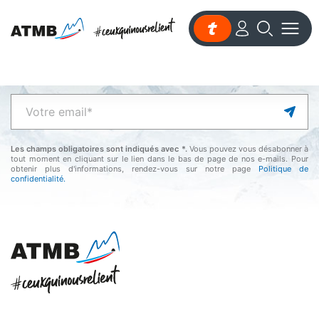
Abonnez-vous
à notre newsletter
Les champs obligatoires sont indiqués avec *.
Vous pouvez vous désabonner à
tout moment en cliquant sur le lien dans le bas de page de nos e-mails. Pour
obtenir plus d'informations, rendez-vous sur notre page
Politique de
confidentialité.